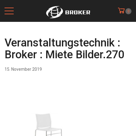
0
Veranstaltungstechnik :
Broker : Miete Bilder.270
15. November 2019