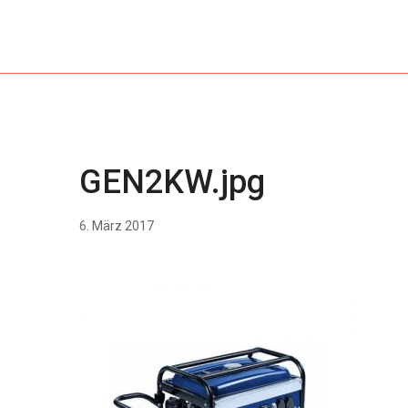
GEN2KW.jpg
6. März 2017