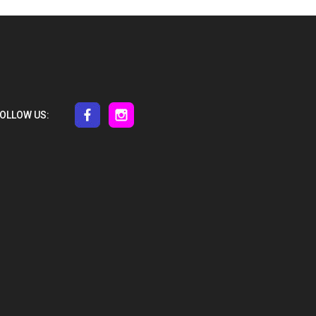
OLLOW US: