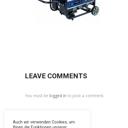
LEAVE COMMENTS
You must be
logged in
to post a comment.
Auch wir verwenden Cookies, um
Ihnen die Funktionen unserer