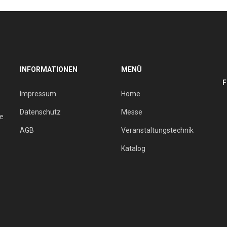
INFORMATIONEN
MENÜ
F
Impressum
Home
Datenschutz
Messe
ie
AGB
Veranstaltungstechnik
Katalog