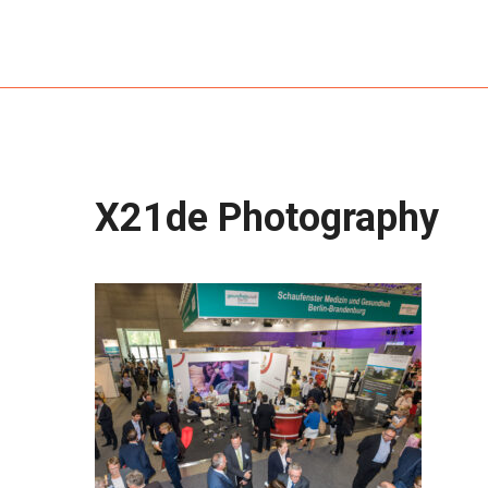
X21de Photography