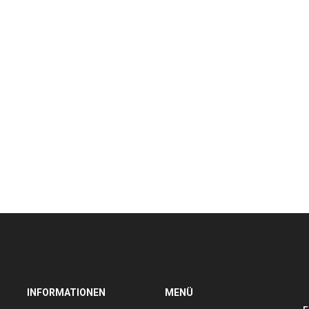
INFORMATIONEN
MENÜ