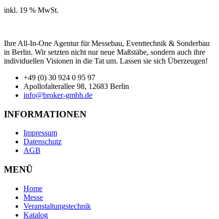
inkl. 19 % MwSt.
Ihre All-In-One Agentur für Messebau, Eventtechnik & Sonderbau
in Berlin. Wir setzten nicht nur neue Maßstäbe, sondern auch ihre
individuellen Visionen in die Tat um. Lassen sie sich Überzeugen!
+49 (0) 30 924 0 95 97
Apollofalterallee 98, 12683 Berlin
info@broker-gmbh.de
INFORMATIONEN
Impressum
Datenschutz
AGB
MENÜ
Home
Messe
Veranstaltungstechnik
Katalog