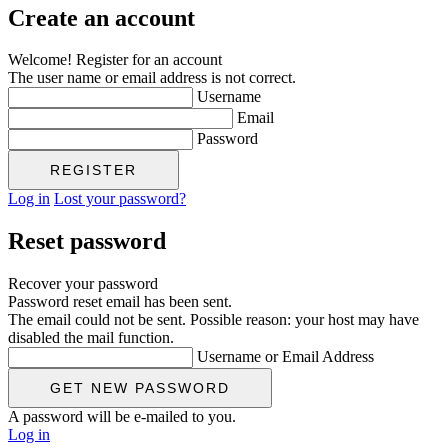
Create an account
Welcome! Register for an account
The user name or email address is not correct.
Username
Email
Password
Log in
Lost your password?
Reset password
Recover your password
Password reset email has been sent.
The email could not be sent. Possible reason: your host may have
disabled the mail function.
Username or Email Address
A password will be e-mailed to you.
Log in