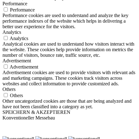
Performance
Performance
Performance cookies are used to understand and analyze the key
performance indexes of the website which helps in delivering a
better user experience for the visitors.
Analytics
Analytics
Analytical cookies are used to understand how visitors interact with
the website. These cookies help provide information on metrics the
number of visitors, bounce rate, traffic source, etc.
Advertisement
Advertisement
Advertisement cookies are used to provide visitors with relevant ads
and marketing campaigns. These cookies track visitors across
websites and collect information to provide customized ads.
Others
Others
Other uncategorized cookies are those that are being analyzed and
have not been classified into a category as yet.
SPEICHERN & AKZEPTIEREN
Konventioneller Messebau