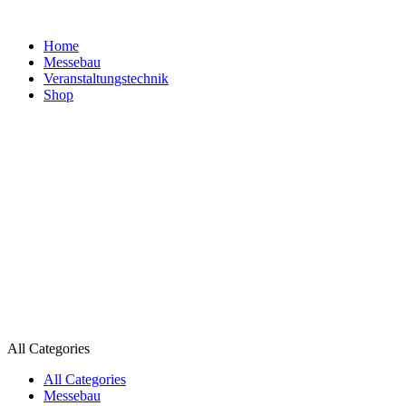
Home
Messebau
Veranstaltungs­technik
Shop
All Categories
All Categories
Messebau