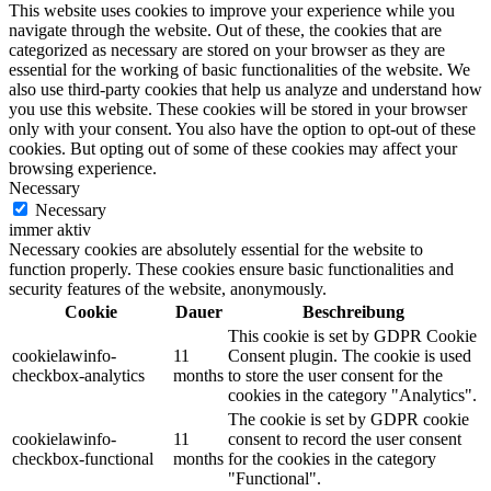
This website uses cookies to improve your experience while you
navigate through the website. Out of these, the cookies that are
categorized as necessary are stored on your browser as they are
essential for the working of basic functionalities of the website. We
also use third-party cookies that help us analyze and understand how
you use this website. These cookies will be stored in your browser
only with your consent. You also have the option to opt-out of these
cookies. But opting out of some of these cookies may affect your
browsing experience.
Necessary
Necessary
immer aktiv
Necessary cookies are absolutely essential for the website to
function properly. These cookies ensure basic functionalities and
security features of the website, anonymously.
Cookie
Dauer
Beschreibung
This cookie is set by GDPR Cookie
cookielawinfo-
11
Consent plugin. The cookie is used
checkbox-analytics
months
to store the user consent for the
cookies in the category "Analytics".
The cookie is set by GDPR cookie
cookielawinfo-
11
consent to record the user consent
checkbox-functional
months
for the cookies in the category
"Functional".