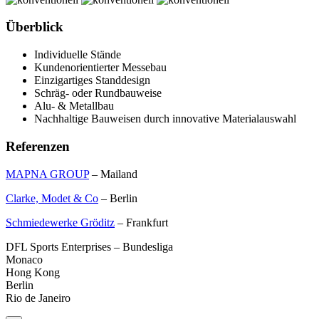
Überblick
Individuelle Stände
Kundenorientierter Messebau
Einzigartiges Standdesign
Schräg- oder Rundbauweise
Alu- & Metallbau
Nachhaltige Bauweisen durch innovative Materialauswahl
Referenzen
MAPNA GROUP
– Mailand
Clarke, Modet & Co
– Berlin
Schmiedewerke Gröditz
– Frankfurt
DFL Sports Enterprises – Bundesliga
Monaco
Hong Kong
Berlin
Rio de Janeiro