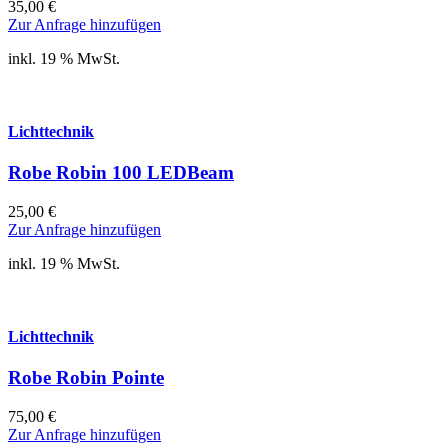
35,00
€
Zur Anfrage hinzufügen
inkl. 19 % MwSt.
Lichttechnik
Robe Robin 100 LEDBeam
25,00
€
Zur Anfrage hinzufügen
inkl. 19 % MwSt.
Lichttechnik
Robe Robin Pointe
75,00
€
Zur Anfrage hinzufügen