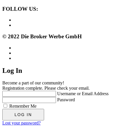
FOLLOW US:
© 2022 Die Broker Werbe GmbH
Log In
Become a part of our community!
Registration complete. Please check your email.
Username or Email Address
Password
Remember Me
Lost your password?