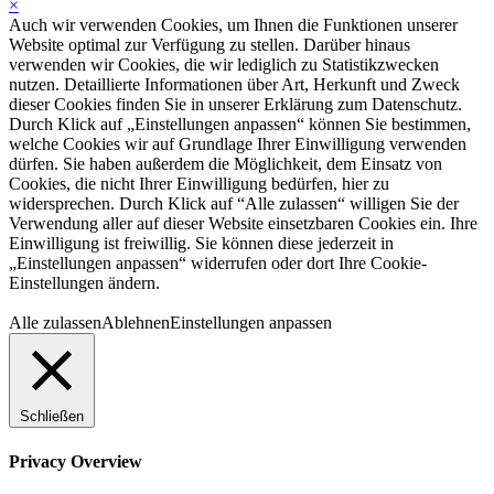
×
Auch wir verwenden Cookies, um Ihnen die Funktionen unserer
Website optimal zur Verfügung zu stellen. Darüber hinaus
verwenden wir Cookies, die wir lediglich zu Statistikzwecken
nutzen. Detaillierte Informationen über Art, Herkunft und Zweck
dieser Cookies finden Sie in unserer Erklärung zum Datenschutz.
Durch Klick auf „Einstellungen anpassen“ können Sie bestimmen,
welche Cookies wir auf Grundlage Ihrer Einwilligung verwenden
dürfen. Sie haben außerdem die Möglichkeit, dem Einsatz von
Cookies, die nicht Ihrer Einwilligung bedürfen, hier zu
widersprechen. Durch Klick auf “Alle zulassen“ willigen Sie der
Verwendung aller auf dieser Website einsetzbaren Cookies ein. Ihre
Einwilligung ist freiwillig. Sie können diese jederzeit in
„Einstellungen anpassen“ widerrufen oder dort Ihre Cookie-
Einstellungen ändern.
Alle zulassen
Ablehnen
Einstellungen anpassen
Schließen
Privacy Overview