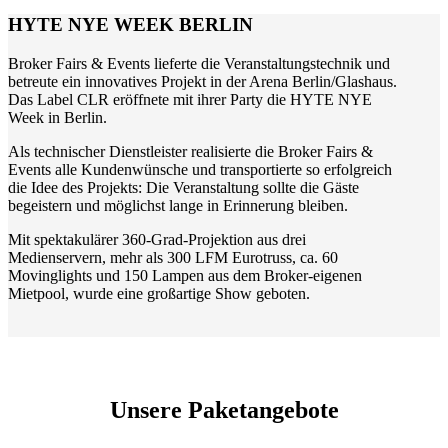
HYTE NYE WEEK BERLIN
Broker Fairs & Events lieferte die Veranstaltungstechnik und
betreute ein innovatives Projekt in der Arena Berlin/Glashaus.
Das Label CLR eröffnete mit ihrer Party die HYTE NYE
Week in Berlin.
Als technischer Dienstleister realisierte die Broker Fairs &
Events alle Kundenwünsche und transportierte so erfolgreich
die Idee des Projekts: Die Veranstaltung sollte die Gäste
begeistern und möglichst lange in Erinnerung bleiben.
Mit spektakulärer 360-Grad-Projektion aus drei
Medienservern, mehr als 300 LFM Eurotruss, ca. 60
Movinglights und 150 Lampen aus dem Broker-eigenen
Mietpool, wurde eine großartige Show geboten.
Unsere Paketangebote