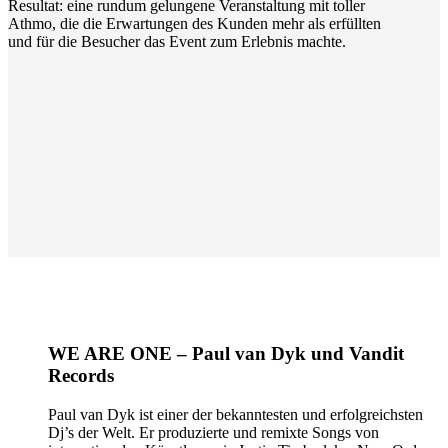
Resultat: eine rundum gelungene Veranstaltung mit toller
Athmo, die die Erwartungen des Kunden mehr als erfüllten
und für die Besucher das Event zum Erlebnis machte.
WE ARE ONE – Paul van Dyk und Vandit
Records
Paul van Dyk ist einer der bekanntesten und erfolgreichsten
Dj’s der Welt. Er produzierte und remixte Songs von