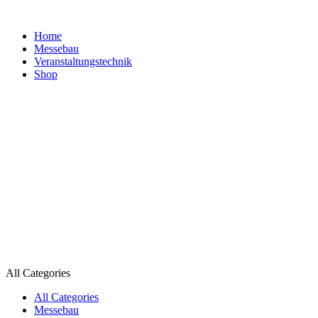
Home
Messebau
Veranstaltungs­technik
Shop
All Categories
All Categories
Messebau