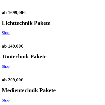
ab 1699,00€
Lichttechnik Pakete
Shop
ab 149,00€
Tontechnik Pakete
Shop
ab 209,00€
Medientechnik Pakete
Shop