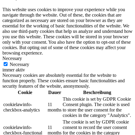
This website uses cookies to improve your experience while you
navigate through the website. Out of these, the cookies that are
categorized as necessary are stored on your browser as they are
essential for the working of basic functionalities of the website. We
also use third-party cookies that help us analyze and understand how
you use this website. These cookies will be stored in your browser
only with your consent. You also have the option to opt-out of these
cookies. But opting out of some of these cookies may affect your
browsing experience.
Necessary
Necessary
immer aktiv
Necessary cookies are absolutely essential for the website to
function properly. These cookies ensure basic functionalities and
security features of the website, anonymously.
Cookie
Dauer
Beschreibung
This cookie is set by GDPR Cookie
cookielawinfo-
11
Consent plugin. The cookie is used
checkbox-analytics
months
to store the user consent for the
cookies in the category "Analytics".
The cookie is set by GDPR cookie
cookielawinfo-
11
consent to record the user consent
checkbox-functional
months
for the cookies in the category