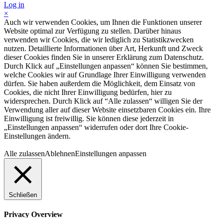
Log in
×
Auch wir verwenden Cookies, um Ihnen die Funktionen unserer
Website optimal zur Verfügung zu stellen. Darüber hinaus
verwenden wir Cookies, die wir lediglich zu Statistikzwecken
nutzen. Detaillierte Informationen über Art, Herkunft und Zweck
dieser Cookies finden Sie in unserer Erklärung zum Datenschutz.
Durch Klick auf „Einstellungen anpassen“ können Sie bestimmen,
welche Cookies wir auf Grundlage Ihrer Einwilligung verwenden
dürfen. Sie haben außerdem die Möglichkeit, dem Einsatz von
Cookies, die nicht Ihrer Einwilligung bedürfen, hier zu
widersprechen. Durch Klick auf “Alle zulassen“ willigen Sie der
Verwendung aller auf dieser Website einsetzbaren Cookies ein. Ihre
Einwilligung ist freiwillig. Sie können diese jederzeit in
„Einstellungen anpassen“ widerrufen oder dort Ihre Cookie-
Einstellungen ändern.
Alle zulassen
Ablehnen
Einstellungen anpassen
Schließen
Privacy Overview