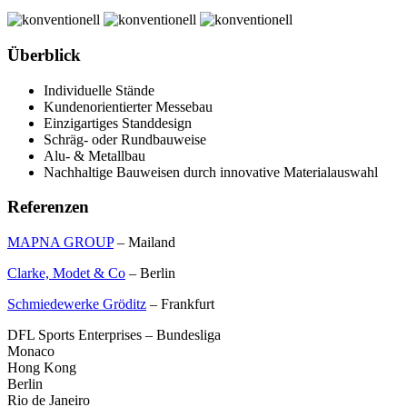
Überblick
Individuelle Stände
Kundenorientierter Messebau
Einzigartiges Standdesign
Schräg- oder Rundbauweise
Alu- & Metallbau
Nachhaltige Bauweisen durch innovative Materialauswahl
Referenzen
MAPNA GROUP
– Mailand
Clarke, Modet & Co
– Berlin
Schmiedewerke Gröditz
– Frankfurt
DFL Sports Enterprises – Bundesliga
Monaco
Hong Kong
Berlin
Rio de Janeiro