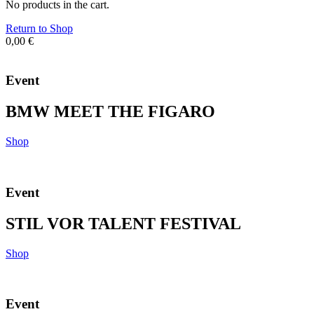
No products in the cart.
Return to Shop
0,00
€
Event
BMW MEET THE FIGARO
Shop
Event
STIL VOR TALENT FESTIVAL
Shop
Event