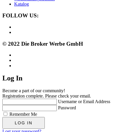
Katalog
FOLLOW US:
© 2022 Die Broker Werbe GmbH
Log In
Become a part of our community!
Registration complete. Please check your email.
Username or Email Address
Password
Remember Me
Lost your password?