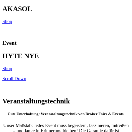
AKASOL
Shop
Event
HYTE NYE
Shop
Scroll Down
Veranstaltungstechnik
Gute Unterhaltung: Veranstaltungstechnik von Broker Fairs & Events.
Unser Maßstab: Jedes Event muss begeistern, faszinieren, mitreißen
– und lange in Erinnerung bleiben! Die Garantie dafür ist