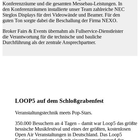
Konferenzräume und die gesamten Messebau-Leistungen. In
den Konferenzräumen installierte unser Team zahlreiche NEC
Steglos Displays für drei Videowände und Beamer. Für den
guten Ton sorgte dabei die Beschallung der Firma NEXO.
Broker Fairs & Events übernahm als Fullservice-Dienstleister
die Verantwortung für die technische und bauliche
Durchführung als der zentrale Ansprechpartner.
LOOP5 auf dem Schloßgrabenfest
Veranstaltungstechnik meets Pop-Stars.
350.000 Besuchern an 4 Tagen – damit war Loop5 das größte
hessische Musikfestival und eines der größten, kostenlosen
Open Air Veranstaltungen in Deutschland. Das Loop5