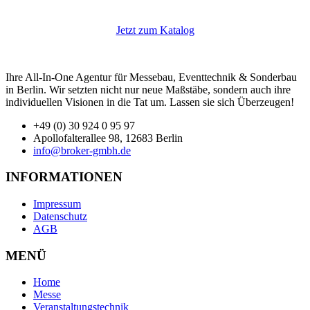
Jetzt zum Katalog
Ihre All-In-One Agentur für Messebau, Eventtechnik & Sonderbau
in Berlin. Wir setzten nicht nur neue Maßstäbe, sondern auch ihre
individuellen Visionen in die Tat um. Lassen sie sich Überzeugen!
+49 (0) 30 924 0 95 97
Apollofalterallee 98, 12683 Berlin
info@broker-gmbh.de
INFORMATIONEN
Impressum
Datenschutz
AGB
MENÜ
Home
Messe
Veranstaltungstechnik