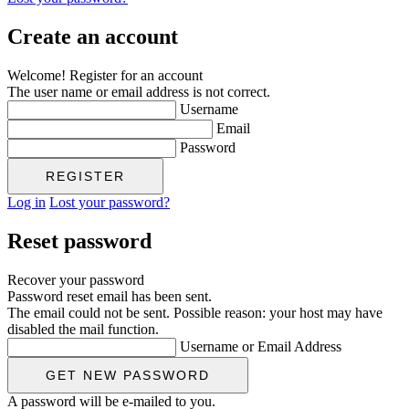
Create an account
Welcome! Register for an account
The user name or email address is not correct.
Username
Email
Password
Log in
Lost your password?
Reset password
Recover your password
Password reset email has been sent.
The email could not be sent. Possible reason: your host may have
disabled the mail function.
Username or Email Address
A password will be e-mailed to you.