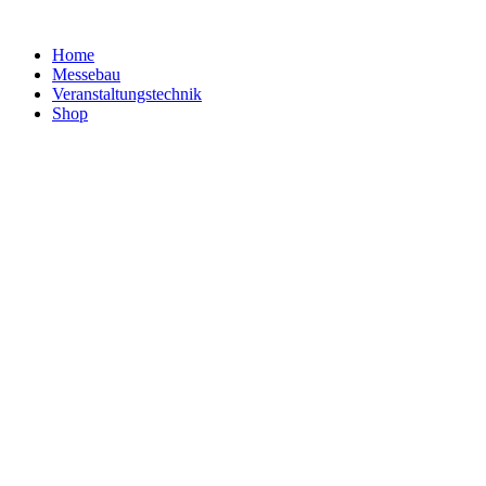
Home
Messebau
Veranstaltungs­technik
Shop