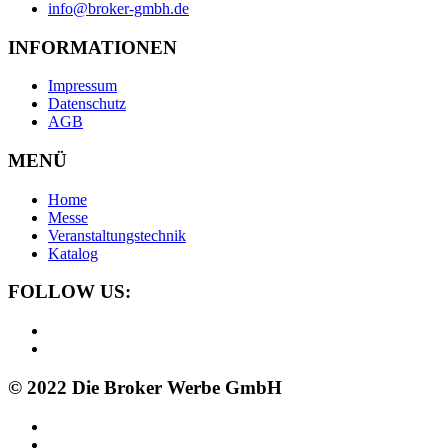
info@broker-gmbh.de
INFORMATIONEN
Impressum
Datenschutz
AGB
MENÜ
Home
Messe
Veranstaltungstechnik
Katalog
FOLLOW US:
© 2022 Die Broker Werbe GmbH