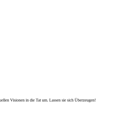
uellen Visionen in die Tat um. Lassen sie sich Überzeugen!