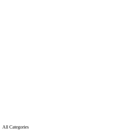
All Categories