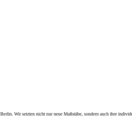
erlin. Wir setzten nicht nur neue Maßstäbe, sondern auch ihre individ