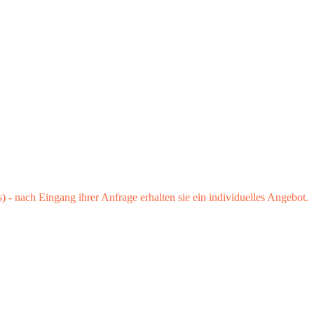
 - nach Eingang ihrer Anfrage erhalten sie ein individuelles Angebot.