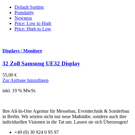
Default Sorting
Popularity
Newness
Price: Low to High
Price: High to Low
Displays / Monitore
32 Zoll Samsung UE32 Display
55,00
€
Zur Anfrage hinzufügen
inkl. 19 % MwSt.
Ihre All-In-One Agentur für Messebau, Eventtechnik & Sonderbau
in Berlin. Wir setzten nicht nur neue Maßstäbe, sondern auch ihre
individuellen Visionen in die Tat um. Lassen sie sich Überzeugen!
+49 (0) 30 924 0 95 97