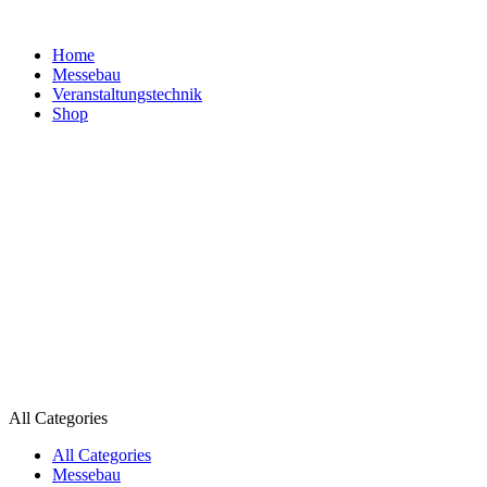
Home
Messebau
Veranstaltungs­technik
Shop
All Categories
All Categories
Messebau