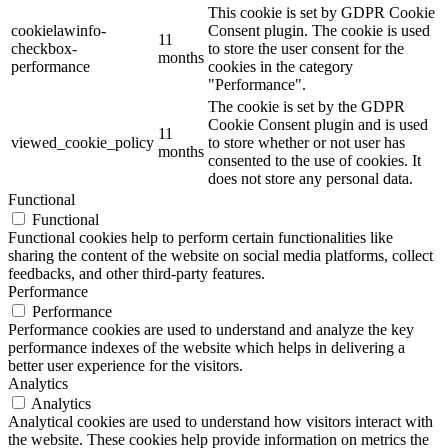
This cookie is set by GDPR Cookie
cookielawinfo-
Consent plugin. The cookie is used
11
checkbox-
to store the user consent for the
months
performance
cookies in the category
"Performance".
The cookie is set by the GDPR
Cookie Consent plugin and is used
11
viewed_cookie_policy
to store whether or not user has
months
consented to the use of cookies. It
does not store any personal data.
Functional
Functional
Functional cookies help to perform certain functionalities like
sharing the content of the website on social media platforms, collect
feedbacks, and other third-party features.
Performance
Performance
Performance cookies are used to understand and analyze the key
performance indexes of the website which helps in delivering a
better user experience for the visitors.
Analytics
Analytics
Analytical cookies are used to understand how visitors interact with
the website. These cookies help provide information on metrics the