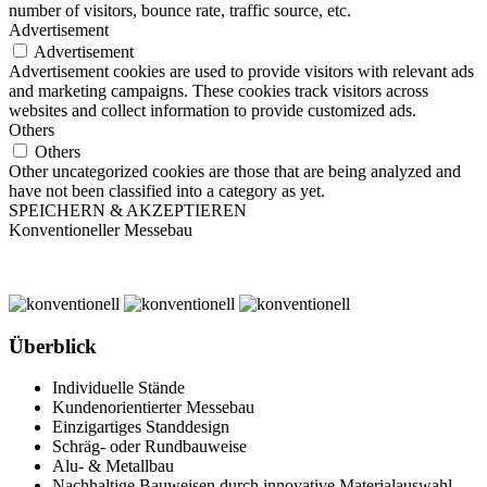
number of visitors, bounce rate, traffic source, etc.
Advertisement
Advertisement
Advertisement cookies are used to provide visitors with relevant ads
and marketing campaigns. These cookies track visitors across
websites and collect information to provide customized ads.
Others
Others
Other uncategorized cookies are those that are being analyzed and
have not been classified into a category as yet.
SPEICHERN & AKZEPTIEREN
Konventioneller Messebau
Überblick
Individuelle Stände
Kundenorientierter Messebau
Einzigartiges Standdesign
Schräg- oder Rundbauweise
Alu- & Metallbau
Nachhaltige Bauweisen durch innovative Materialauswahl