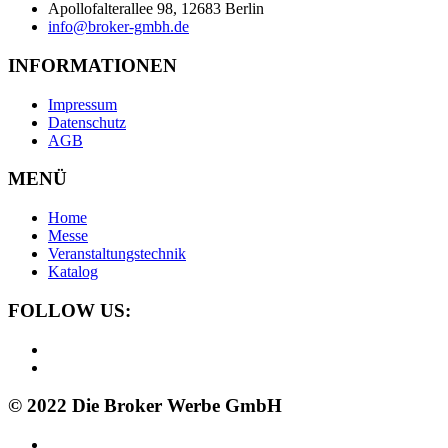
Apollofalterallee 98, 12683 Berlin
info@broker-gmbh.de
INFORMATIONEN
Impressum
Datenschutz
AGB
MENÜ
Home
Messe
Veranstaltungstechnik
Katalog
FOLLOW US:
© 2022 Die Broker Werbe GmbH