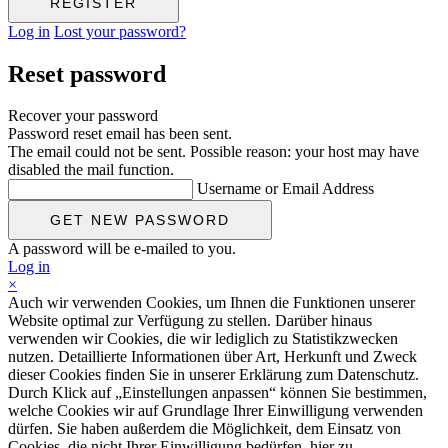
Log in
Lost your password?
Reset password
Recover your password
Password reset email has been sent.
The email could not be sent. Possible reason: your host may have
disabled the mail function.
Username or Email Address
A password will be e-mailed to you.
Log in
×
Auch wir verwenden Cookies, um Ihnen die Funktionen unserer
Website optimal zur Verfügung zu stellen. Darüber hinaus
verwenden wir Cookies, die wir lediglich zu Statistikzwecken
nutzen. Detaillierte Informationen über Art, Herkunft und Zweck
dieser Cookies finden Sie in unserer Erklärung zum Datenschutz.
Durch Klick auf „Einstellungen anpassen“ können Sie bestimmen,
welche Cookies wir auf Grundlage Ihrer Einwilligung verwenden
dürfen. Sie haben außerdem die Möglichkeit, dem Einsatz von
Cookies, die nicht Ihrer Einwilligung bedürfen, hier zu