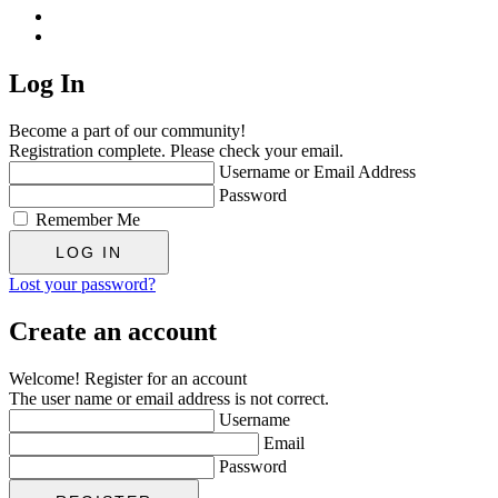
Log In
Become a part of our community!
Registration complete. Please check your email.
Username or Email Address
Password
Remember Me
Lost your password?
Create an account
Welcome! Register for an account
The user name or email address is not correct.
Username
Email
Password