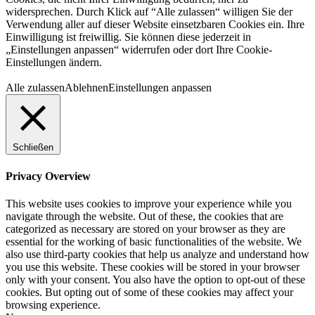
widersprechen. Durch Klick auf “Alle zulassen“ willigen Sie der
Verwendung aller auf dieser Website einsetzbaren Cookies ein. Ihre
Einwilligung ist freiwillig. Sie können diese jederzeit in
„Einstellungen anpassen“ widerrufen oder dort Ihre Cookie-
Einstellungen ändern.
Alle zulassen
Ablehnen
Einstellungen anpassen
Schließen
Privacy Overview
This website uses cookies to improve your experience while you
navigate through the website. Out of these, the cookies that are
categorized as necessary are stored on your browser as they are
essential for the working of basic functionalities of the website. We
also use third-party cookies that help us analyze and understand how
you use this website. These cookies will be stored in your browser
only with your consent. You also have the option to opt-out of these
cookies. But opting out of some of these cookies may affect your
browsing experience.