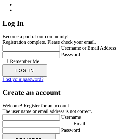
Log In
Become a part of our community!
Registration complete. Please check your email.
Username or Email Address
Password
Remember Me
Lost your password?
Create an account
Welcome! Register for an account
The user name or email address is not correct.
Username
Email
Password