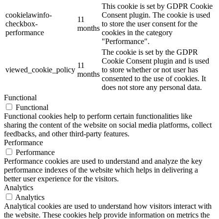
This cookie is set by GDPR Cookie
cookielawinfo-
Consent plugin. The cookie is used
11
checkbox-
to store the user consent for the
months
performance
cookies in the category
"Performance".
The cookie is set by the GDPR
Cookie Consent plugin and is used
11
viewed_cookie_policy
to store whether or not user has
months
consented to the use of cookies. It
does not store any personal data.
Functional
Functional
Functional cookies help to perform certain functionalities like
sharing the content of the website on social media platforms, collect
feedbacks, and other third-party features.
Performance
Performance
Performance cookies are used to understand and analyze the key
performance indexes of the website which helps in delivering a
better user experience for the visitors.
Analytics
Analytics
Analytical cookies are used to understand how visitors interact with
the website. These cookies help provide information on metrics the