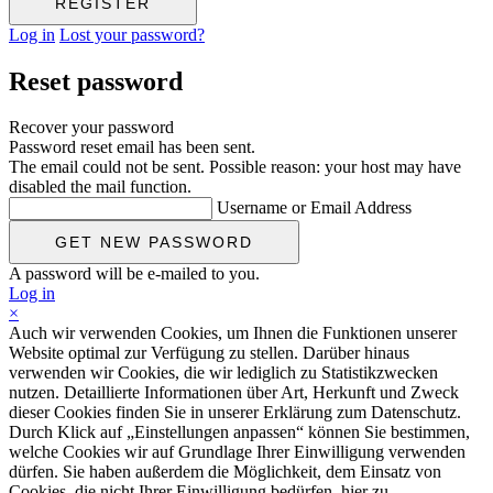
Log in
Lost your password?
Reset password
Recover your password
Password reset email has been sent.
The email could not be sent. Possible reason: your host may have
disabled the mail function.
Username or Email Address
A password will be e-mailed to you.
Log in
×
Auch wir verwenden Cookies, um Ihnen die Funktionen unserer
Website optimal zur Verfügung zu stellen. Darüber hinaus
verwenden wir Cookies, die wir lediglich zu Statistikzwecken
nutzen. Detaillierte Informationen über Art, Herkunft und Zweck
dieser Cookies finden Sie in unserer Erklärung zum Datenschutz.
Durch Klick auf „Einstellungen anpassen“ können Sie bestimmen,
welche Cookies wir auf Grundlage Ihrer Einwilligung verwenden
dürfen. Sie haben außerdem die Möglichkeit, dem Einsatz von
Cookies, die nicht Ihrer Einwilligung bedürfen, hier zu