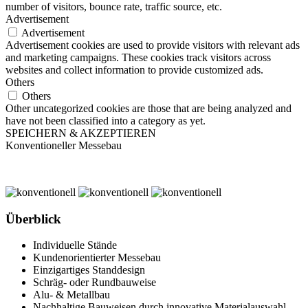
number of visitors, bounce rate, traffic source, etc.
Advertisement
Advertisement
Advertisement cookies are used to provide visitors with relevant ads
and marketing campaigns. These cookies track visitors across
websites and collect information to provide customized ads.
Others
Others
Other uncategorized cookies are those that are being analyzed and
have not been classified into a category as yet.
SPEICHERN & AKZEPTIEREN
Konventioneller Messebau
Überblick
Individuelle Stände
Kundenorientierter Messebau
Einzigartiges Standdesign
Schräg- oder Rundbauweise
Alu- & Metallbau
Nachhaltige Bauweisen durch innovative Materialauswahl