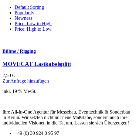
Default Sorting
Popularity
Newness
Price: Low to High
Price: High to Low
Bühne / Rigging
MOVECAT Lastkabelsplitt
2,50
€
Zur Anfrage hinzufügen
inkl. 19 % MwSt.
Ihre All-In-One Agentur für Messebau, Eventtechnik & Sonderbau
in Berlin. Wir setzten nicht nur neue Maßstäbe, sondern auch ihre
individuellen Visionen in die Tat um. Lassen sie sich Überzeugen!
+49 (0) 30 924 0 95 97