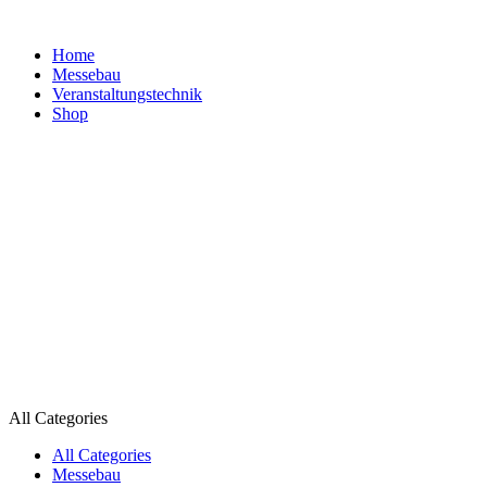
Home
Messebau
Veranstaltungs­technik
Shop
All Categories
All Categories
Messebau