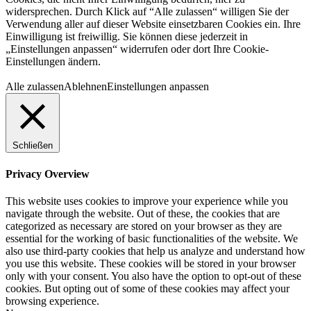
widersprechen. Durch Klick auf “Alle zulassen“ willigen Sie der
Verwendung aller auf dieser Website einsetzbaren Cookies ein. Ihre
Einwilligung ist freiwillig. Sie können diese jederzeit in
„Einstellungen anpassen“ widerrufen oder dort Ihre Cookie-
Einstellungen ändern.
Alle zulassen
Ablehnen
Einstellungen anpassen
Schließen
Privacy Overview
This website uses cookies to improve your experience while you
navigate through the website. Out of these, the cookies that are
categorized as necessary are stored on your browser as they are
essential for the working of basic functionalities of the website. We
also use third-party cookies that help us analyze and understand how
you use this website. These cookies will be stored in your browser
only with your consent. You also have the option to opt-out of these
cookies. But opting out of some of these cookies may affect your
browsing experience.