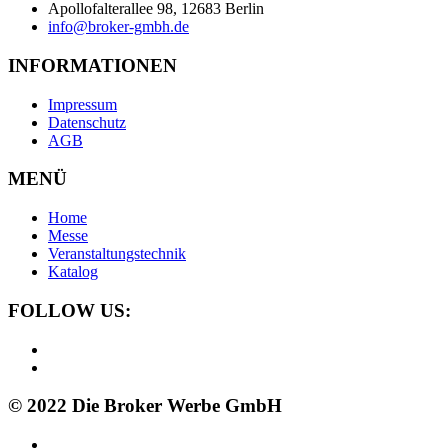
Apollofalterallee 98, 12683 Berlin
info@broker-gmbh.de
INFORMATIONEN
Impressum
Datenschutz
AGB
MENÜ
Home
Messe
Veranstaltungstechnik
Katalog
FOLLOW US:
© 2022 Die Broker Werbe GmbH