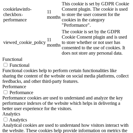
This cookie is set by GDPR Cookie
cookielawinfo-
Consent plugin. The cookie is used
11
checkbox-
to store the user consent for the
months
performance
cookies in the category
"Performance".
The cookie is set by the GDPR
Cookie Consent plugin and is used
11
viewed_cookie_policy
to store whether or not user has
months
consented to the use of cookies. It
does not store any personal data.
Functional
Functional
Functional cookies help to perform certain functionalities like
sharing the content of the website on social media platforms, collect
feedbacks, and other third-party features.
Performance
Performance
Performance cookies are used to understand and analyze the key
performance indexes of the website which helps in delivering a
better user experience for the visitors.
Analytics
Analytics
Analytical cookies are used to understand how visitors interact with
the website. These cookies help provide information on metrics the