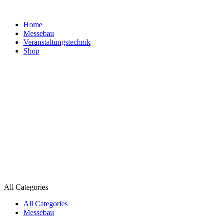
Home
Messebau
Veranstaltungs­technik
Shop
All Categories
All Categories
Messebau