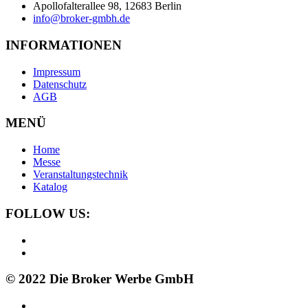
Apollofalterallee 98, 12683 Berlin
info@broker-gmbh.de
INFORMATIONEN
Impressum
Datenschutz
AGB
MENÜ
Home
Messe
Veranstaltungstechnik
Katalog
FOLLOW US:
© 2022 Die Broker Werbe GmbH