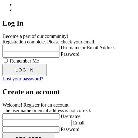
Log In
Become a part of our community!
Registration complete. Please check your email.
Username or Email Address
Password
Remember Me
Lost your password?
Create an account
Welcome! Register for an account
The user name or email address is not correct.
Username
Email
Password