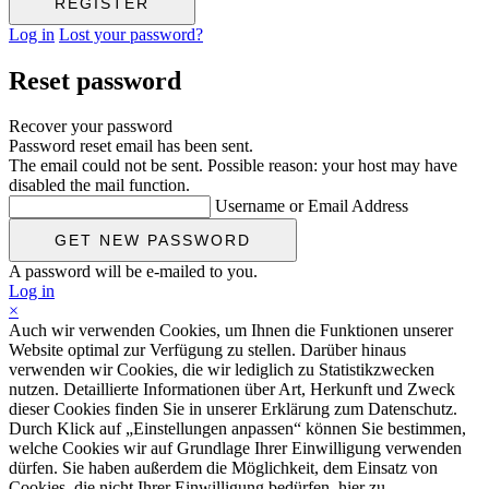
Log in
Lost your password?
Reset password
Recover your password
Password reset email has been sent.
The email could not be sent. Possible reason: your host may have
disabled the mail function.
Username or Email Address
A password will be e-mailed to you.
Log in
×
Auch wir verwenden Cookies, um Ihnen die Funktionen unserer
Website optimal zur Verfügung zu stellen. Darüber hinaus
verwenden wir Cookies, die wir lediglich zu Statistikzwecken
nutzen. Detaillierte Informationen über Art, Herkunft und Zweck
dieser Cookies finden Sie in unserer Erklärung zum Datenschutz.
Durch Klick auf „Einstellungen anpassen“ können Sie bestimmen,
welche Cookies wir auf Grundlage Ihrer Einwilligung verwenden
dürfen. Sie haben außerdem die Möglichkeit, dem Einsatz von
Cookies, die nicht Ihrer Einwilligung bedürfen, hier zu