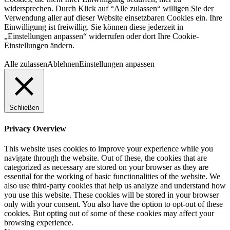
widersprechen. Durch Klick auf “Alle zulassen“ willigen Sie der
Verwendung aller auf dieser Website einsetzbaren Cookies ein. Ihre
Einwilligung ist freiwillig. Sie können diese jederzeit in
„Einstellungen anpassen“ widerrufen oder dort Ihre Cookie-
Einstellungen ändern.
Alle zulassen
Ablehnen
Einstellungen anpassen
Schließen
Privacy Overview
This website uses cookies to improve your experience while you
navigate through the website. Out of these, the cookies that are
categorized as necessary are stored on your browser as they are
essential for the working of basic functionalities of the website. We
also use third-party cookies that help us analyze and understand how
you use this website. These cookies will be stored in your browser
only with your consent. You also have the option to opt-out of these
cookies. But opting out of some of these cookies may affect your
browsing experience.