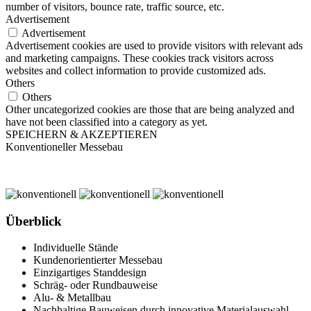
number of visitors, bounce rate, traffic source, etc.
Advertisement
Advertisement
Advertisement cookies are used to provide visitors with relevant ads
and marketing campaigns. These cookies track visitors across
websites and collect information to provide customized ads.
Others
Others
Other uncategorized cookies are those that are being analyzed and
have not been classified into a category as yet.
SPEICHERN & AKZEPTIEREN
Konventioneller Messebau
Überblick
Individuelle Stände
Kundenorientierter Messebau
Einzigartiges Standdesign
Schräg- oder Rundbauweise
Alu- & Metallbau
Nachhaltige Bauweisen durch innovative Materialauswahl