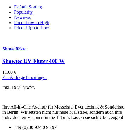
Default Sorting
Popularity
Newness
Price: Low to High
Price: High to Low
Showeffekte
Showtec UV Fluter 400 W
11,00
€
Zur Anfrage hinzufügen
inkl. 19 % MwSt.
Ihre All-In-One Agentur für Messebau, Eventtechnik & Sonderbau
in Berlin. Wir setzten nicht nur neue Maßstäbe, sondern auch ihre
individuellen Visionen in die Tat um. Lassen sie sich Überzeugen!
+49 (0) 30 924 0 95 97