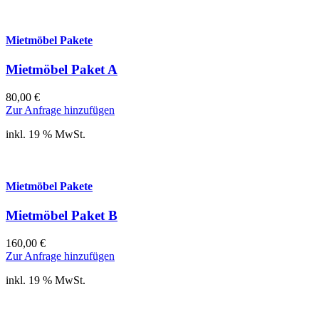
Mietmöbel Pakete
Mietmöbel Paket A
80,00
€
Zur Anfrage hinzufügen
inkl. 19 % MwSt.
Mietmöbel Pakete
Mietmöbel Paket B
160,00
€
Zur Anfrage hinzufügen
inkl. 19 % MwSt.