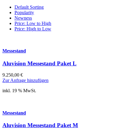
Default Sorting
Popularity
Newness
Price: Low to High
Price: High to Low
Messestand
Aluvision Messestand Paket L
9.250,00
€
Zur Anfrage hinzufügen
inkl. 19 % MwSt.
Messestand
Aluvision Messestand Paket M