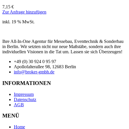
7,15
€
Zur Anfrage hinzufügen
inkl. 19 % MwSt.
Ihre All-In-One Agentur für Messebau, Eventtechnik & Sonderbau
in Berlin. Wir setzten nicht nur neue Maßstäbe, sondern auch ihre
individuellen Visionen in die Tat um. Lassen sie sich Überzeugen!
+49 (0) 30 924 0 95 97
Apollofalterallee 98, 12683 Berlin
info@broker-gmbh.de
INFORMATIONEN
Impressum
Datenschutz
AGB
MENÜ
Home