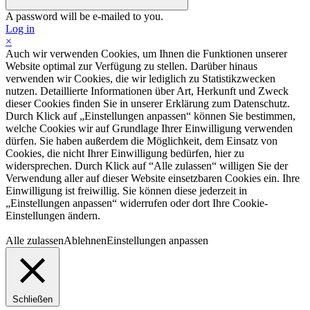
A password will be e-mailed to you.
Log in
×
Auch wir verwenden Cookies, um Ihnen die Funktionen unserer
Website optimal zur Verfügung zu stellen. Darüber hinaus
verwenden wir Cookies, die wir lediglich zu Statistikzwecken
nutzen. Detaillierte Informationen über Art, Herkunft und Zweck
dieser Cookies finden Sie in unserer Erklärung zum Datenschutz.
Durch Klick auf „Einstellungen anpassen“ können Sie bestimmen,
welche Cookies wir auf Grundlage Ihrer Einwilligung verwenden
dürfen. Sie haben außerdem die Möglichkeit, dem Einsatz von
Cookies, die nicht Ihrer Einwilligung bedürfen, hier zu
widersprechen. Durch Klick auf “Alle zulassen“ willigen Sie der
Verwendung aller auf dieser Website einsetzbaren Cookies ein. Ihre
Einwilligung ist freiwillig. Sie können diese jederzeit in
„Einstellungen anpassen“ widerrufen oder dort Ihre Cookie-
Einstellungen ändern.
Alle zulassen
Ablehnen
Einstellungen anpassen
Schließen