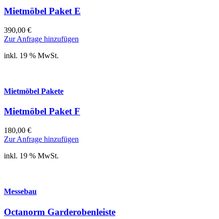
Mietmöbel Paket E
390,00
€
Zur Anfrage hinzufügen
inkl. 19 % MwSt.
Mietmöbel Pakete
Mietmöbel Paket F
180,00
€
Zur Anfrage hinzufügen
inkl. 19 % MwSt.
Messebau
Octanorm Garderobenleiste