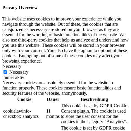
Privacy Overview
This website uses cookies to improve your experience while you
navigate through the website. Out of these, the cookies that are
categorized as necessary are stored on your browser as they are
essential for the working of basic functionalities of the website. We
also use third-party cookies that help us analyze and understand how
you use this website. These cookies will be stored in your browser
only with your consent. You also have the option to opt-out of these
cookies. But opting out of some of these cookies may affect your
browsing experience.
Necessary
Necessary
immer aktiv
Necessary cookies are absolutely essential for the website to
function properly. These cookies ensure basic functionalities and
security features of the website, anonymously.
Cookie
Dauer
Beschreibung
This cookie is set by GDPR Cookie
cookielawinfo-
11
Consent plugin. The cookie is used
checkbox-analytics
months
to store the user consent for the
cookies in the category "Analytics".
The cookie is set by GDPR cookie