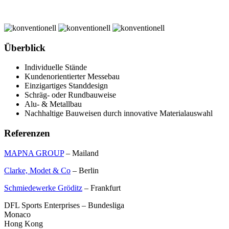
Überblick
Individuelle Stände
Kundenorientierter Messebau
Einzigartiges Standdesign
Schräg- oder Rundbauweise
Alu- & Metallbau
Nachhaltige Bauweisen durch innovative Materialauswahl
Referenzen
MAPNA GROUP
– Mailand
Clarke, Modet & Co
– Berlin
Schmiedewerke Gröditz
– Frankfurt
DFL Sports Enterprises – Bundesliga
Monaco
Hong Kong