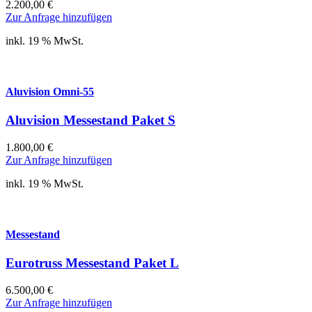
2.200,00
€
Zur Anfrage hinzufügen
inkl. 19 % MwSt.
Aluvision Omni-55
Aluvision Messestand Paket S
1.800,00
€
Zur Anfrage hinzufügen
inkl. 19 % MwSt.
Messestand
Eurotruss Messestand Paket L
6.500,00
€
Zur Anfrage hinzufügen