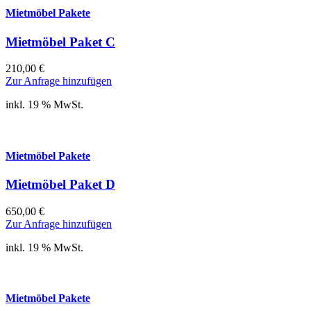
Mietmöbel Pakete
Mietmöbel Paket C
210,00
€
Zur Anfrage hinzufügen
inkl. 19 % MwSt.
Mietmöbel Pakete
Mietmöbel Paket D
650,00
€
Zur Anfrage hinzufügen
inkl. 19 % MwSt.
Mietmöbel Pakete