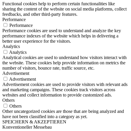
Functional cookies help to perform certain functionalities like
sharing the content of the website on social media platforms, collect
feedbacks, and other third-party features.
Performance
Performance
Performance cookies are used to understand and analyze the key
performance indexes of the website which helps in delivering a
better user experience for the visitors.
Analytics
Analytics
Analytical cookies are used to understand how visitors interact with
the website. These cookies help provide information on metrics the
number of visitors, bounce rate, traffic source, etc.
Advertisement
Advertisement
Advertisement cookies are used to provide visitors with relevant ads
and marketing campaigns. These cookies track visitors across
websites and collect information to provide customized ads.
Others
Others
Other uncategorized cookies are those that are being analyzed and
have not been classified into a category as yet.
SPEICHERN & AKZEPTIEREN
Konventioneller Messebau