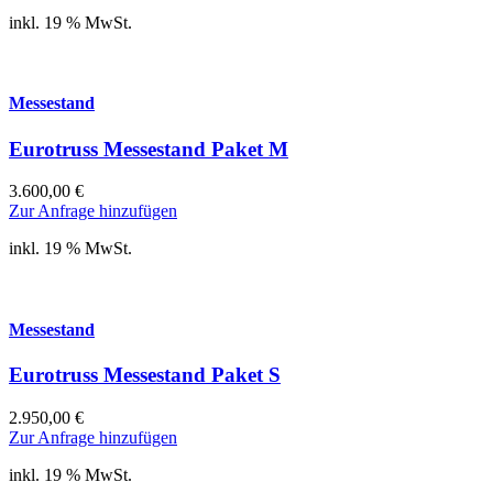
inkl. 19 % MwSt.
Messestand
Eurotruss Messestand Paket M
3.600,00
€
Zur Anfrage hinzufügen
inkl. 19 % MwSt.
Messestand
Eurotruss Messestand Paket S
2.950,00
€
Zur Anfrage hinzufügen
inkl. 19 % MwSt.