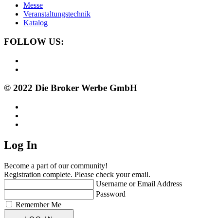
Messe
Veranstaltungstechnik
Katalog
FOLLOW US:
© 2022 Die Broker Werbe GmbH
Log In
Become a part of our community!
Registration complete. Please check your email.
Username or Email Address
Password
Remember Me