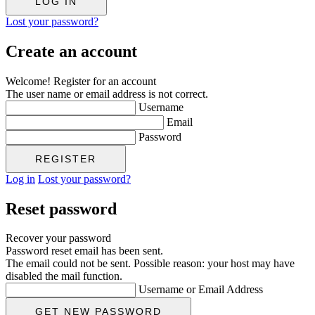
Lost your password?
Create an account
Welcome! Register for an account
The user name or email address is not correct.
Username
Email
Password
Log in
Lost your password?
Reset password
Recover your password
Password reset email has been sent.
The email could not be sent. Possible reason: your host may have
disabled the mail function.
Username or Email Address