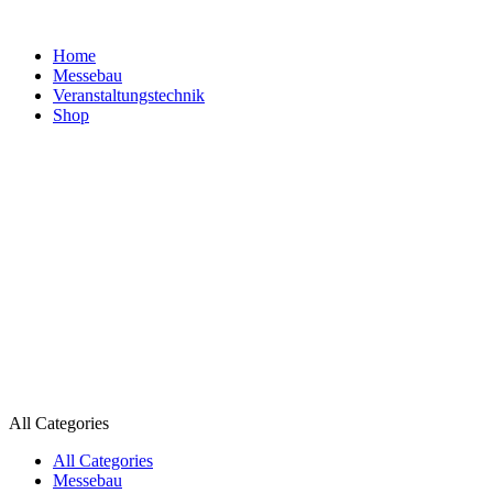
Home
Messebau
Veranstaltungs­technik
Shop
All Categories
All Categories
Messebau