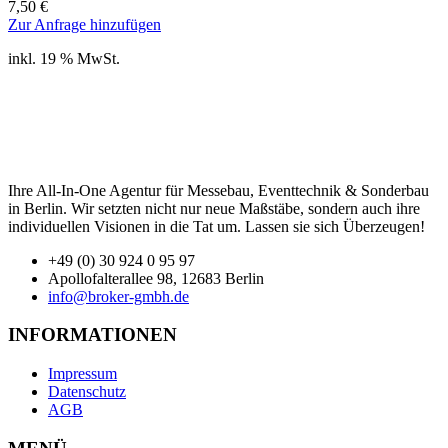
7,50
€
Zur Anfrage hinzufügen
inkl. 19 % MwSt.
Ihre All-In-One Agentur für Messebau, Eventtechnik & Sonderbau
in Berlin. Wir setzten nicht nur neue Maßstäbe, sondern auch ihre
individuellen Visionen in die Tat um. Lassen sie sich Überzeugen!
+49 (0) 30 924 0 95 97
Apollofalterallee 98, 12683 Berlin
info@broker-gmbh.de
INFORMATIONEN
Impressum
Datenschutz
AGB