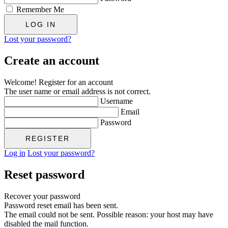
Remember Me
Lost your password?
Create an account
Welcome! Register for an account
The user name or email address is not correct.
Username
Email
Password
Log in
Lost your password?
Reset password
Recover your password
Password reset email has been sent.
The email could not be sent. Possible reason: your host may have
disabled the mail function.