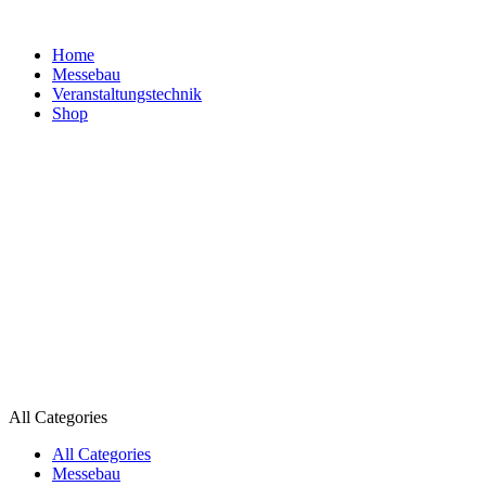
Home
Messebau
Veranstaltungs­technik
Shop
All Categories
All Categories
Messebau