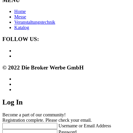
MENÜ
Home
Messe
Veranstaltungstechnik
Katalog
FOLLOW US:
© 2022 Die Broker Werbe GmbH
Log In
Become a part of our community!
Registration complete. Please check your email.
Username or Email Address
Password