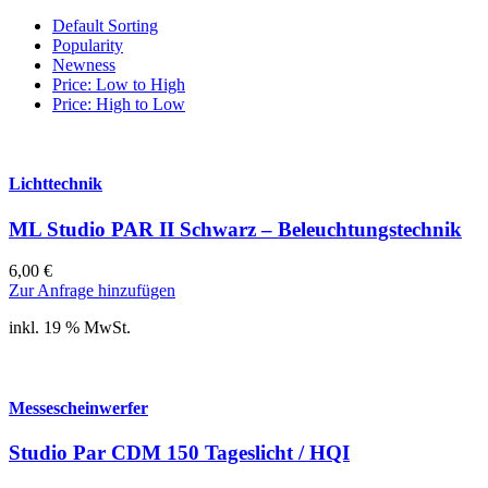
Default Sorting
Popularity
Newness
Price: Low to High
Price: High to Low
Lichttechnik
ML Studio PAR II Schwarz – Beleuchtungstechnik
6,00
€
Zur Anfrage hinzufügen
inkl. 19 % MwSt.
Messescheinwerfer
Studio Par CDM 150 Tageslicht / HQI