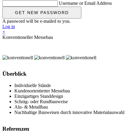
Username or Email Address
A password will be e-mailed to you.
Log in
×
Konventioneller Messebau
Überblick
Individuelle Stände
Kundenorientierter Messebau
Einzigartiges Standdesign
Schräg- oder Rundbauweise
Alu- & Metallbau
Nachhaltige Bauweisen durch innovative Materialauswahl
Referenzen