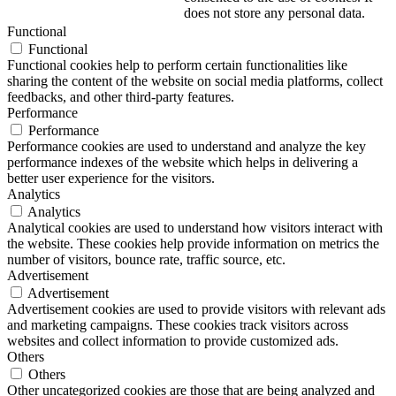
does not store any personal data.
Functional
Functional
Functional cookies help to perform certain functionalities like
sharing the content of the website on social media platforms, collect
feedbacks, and other third-party features.
Performance
Performance
Performance cookies are used to understand and analyze the key
performance indexes of the website which helps in delivering a
better user experience for the visitors.
Analytics
Analytics
Analytical cookies are used to understand how visitors interact with
the website. These cookies help provide information on metrics the
number of visitors, bounce rate, traffic source, etc.
Advertisement
Advertisement
Advertisement cookies are used to provide visitors with relevant ads
and marketing campaigns. These cookies track visitors across
websites and collect information to provide customized ads.
Others
Others
Other uncategorized cookies are those that are being analyzed and