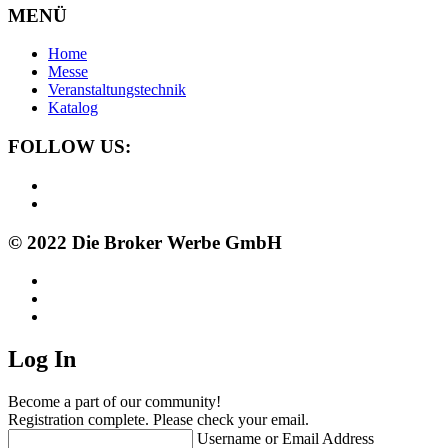
MENÜ
Home
Messe
Veranstaltungstechnik
Katalog
FOLLOW US:
© 2022 Die Broker Werbe GmbH
Log In
Become a part of our community!
Registration complete. Please check your email.
Username or Email Address