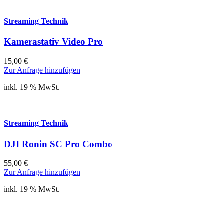
Streaming Technik
Kamerastativ Video Pro
15,00
€
Zur Anfrage hinzufügen
inkl. 19 % MwSt.
Streaming Technik
DJI Ronin SC Pro Combo
55,00
€
Zur Anfrage hinzufügen
inkl. 19 % MwSt.