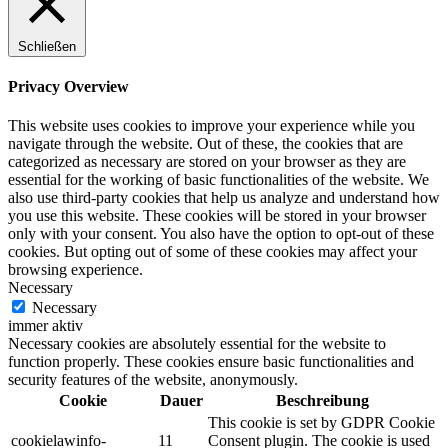
Schließen
Privacy Overview
This website uses cookies to improve your experience while you
navigate through the website. Out of these, the cookies that are
categorized as necessary are stored on your browser as they are
essential for the working of basic functionalities of the website. We
also use third-party cookies that help us analyze and understand how
you use this website. These cookies will be stored in your browser
only with your consent. You also have the option to opt-out of these
cookies. But opting out of some of these cookies may affect your
browsing experience.
Necessary
Necessary
immer aktiv
Necessary cookies are absolutely essential for the website to
function properly. These cookies ensure basic functionalities and
security features of the website, anonymously.
Cookie
Dauer
Beschreibung
This cookie is set by GDPR Cookie
cookielawinfo-
11
Consent plugin. The cookie is used