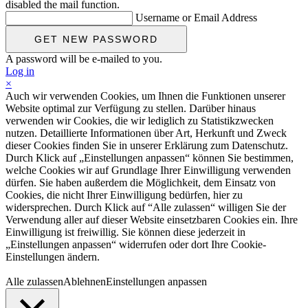
disabled the mail function.
Username or Email Address
A password will be e-mailed to you.
Log in
×
Auch wir verwenden Cookies, um Ihnen die Funktionen unserer
Website optimal zur Verfügung zu stellen. Darüber hinaus
verwenden wir Cookies, die wir lediglich zu Statistikzwecken
nutzen. Detaillierte Informationen über Art, Herkunft und Zweck
dieser Cookies finden Sie in unserer Erklärung zum Datenschutz.
Durch Klick auf „Einstellungen anpassen“ können Sie bestimmen,
welche Cookies wir auf Grundlage Ihrer Einwilligung verwenden
dürfen. Sie haben außerdem die Möglichkeit, dem Einsatz von
Cookies, die nicht Ihrer Einwilligung bedürfen, hier zu
widersprechen. Durch Klick auf “Alle zulassen“ willigen Sie der
Verwendung aller auf dieser Website einsetzbaren Cookies ein. Ihre
Einwilligung ist freiwillig. Sie können diese jederzeit in
„Einstellungen anpassen“ widerrufen oder dort Ihre Cookie-
Einstellungen ändern.
Alle zulassen
Ablehnen
Einstellungen anpassen