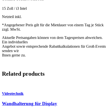
15 Zoll / i3 Intel
Netzteil inkl.
*Angegebener Preis gilt für die Mietdauer von einem Tag je Stück
zzgl. MwSt.
Aktuelle Preisangaben können von dem Tagespreisen abweichen.
Ein individuelles
Angebot sowie entsprechende Rabattkalkulationen für Groß-Events
senden wir
Ihnen gerne zu.
Related products
Videotechnik
Wandhalterung für Display