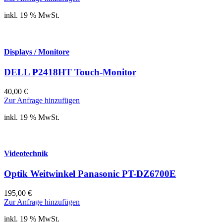
inkl. 19 % MwSt.
Displays / Monitore
DELL P2418HT Touch-Monitor
40,00
€
Zur Anfrage hinzufügen
inkl. 19 % MwSt.
Videotechnik
Optik Weitwinkel Panasonic PT-DZ6700E
195,00
€
Zur Anfrage hinzufügen
inkl. 19 % MwSt.