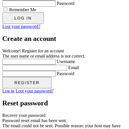
Password
Remember Me
Lost your password?
Create an account
Welcome! Register for an account
The user name or email address is not correct.
Username
Email
Password
Log in
Lost your password?
Reset password
Recover your password
Password reset email has been sent.
The email could not be sent. Possible reason: your host may have