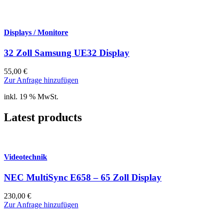
Displays / Monitore
32 Zoll Samsung UE32 Display
55,00
€
Zur Anfrage hinzufügen
inkl. 19 % MwSt.
Latest products
Videotechnik
NEC MultiSync E658 – 65 Zoll Display
230,00
€
Zur Anfrage hinzufügen