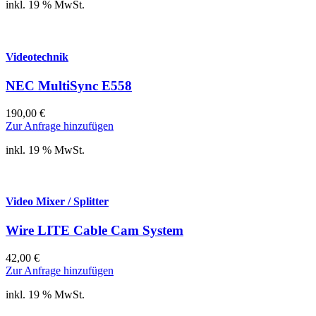
inkl. 19 % MwSt.
Videotechnik
NEC MultiSync E558
190,00
€
Zur Anfrage hinzufügen
inkl. 19 % MwSt.
Video Mixer / Splitter
Wire LITE Cable Cam System
42,00
€
Zur Anfrage hinzufügen
inkl. 19 % MwSt.