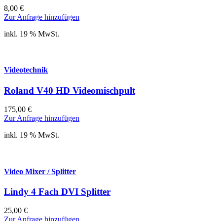
8,00
€
Zur Anfrage hinzufügen
inkl. 19 % MwSt.
Videotechnik
Roland V40 HD Videomischpult
175,00
€
Zur Anfrage hinzufügen
inkl. 19 % MwSt.
Video Mixer / Splitter
Lindy 4 Fach DVI Splitter
25,00
€
Zur Anfrage hinzufügen