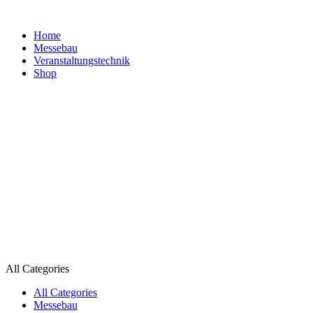
Home
Messebau
Veranstaltungs­technik
Shop
All Categories
All Categories
Messebau