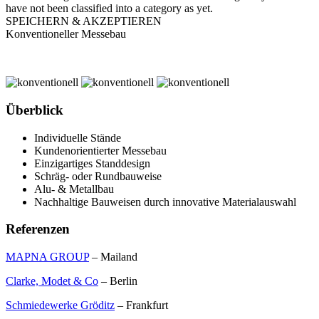
have not been classified into a category as yet.
SPEICHERN & AKZEPTIEREN
Konventioneller Messebau
Überblick
Individuelle Stände
Kundenorientierter Messebau
Einzigartiges Standdesign
Schräg- oder Rundbauweise
Alu- & Metallbau
Nachhaltige Bauweisen durch innovative Materialauswahl
Referenzen
MAPNA GROUP
– Mailand
Clarke, Modet & Co
– Berlin
Schmiedewerke Gröditz
– Frankfurt