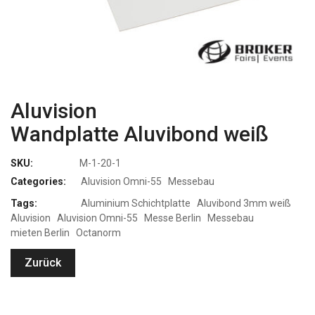
Aluvision
Wandplatte Aluvibond weiß
SKU:
M-1-20-1
Categories:
Aluvision Omni-55
Messebau
Tags:
Aluminium Schichtplatte
Aluvibond 3mm weiß
Aluvision
Aluvision Omni-55
Messe Berlin
Messebau
mieten Berlin
Octanorm
Zurück