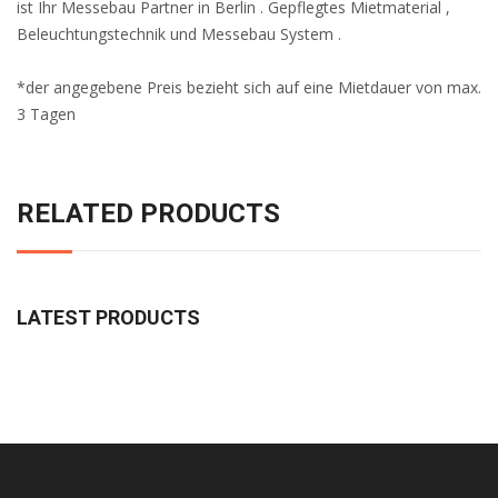
ist Ihr Messebau Partner in Berlin . Gepflegtes Mietmaterial ,
Beleuchtungstechnik und Messebau System .
*der angegebene Preis bezieht sich auf eine Mietdauer von max.
3 Tagen
RELATED PRODUCTS
LATEST PRODUCTS