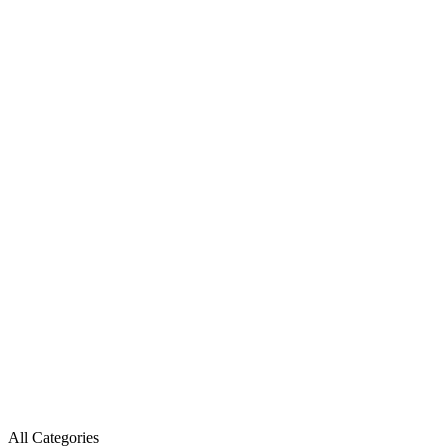
All Categories