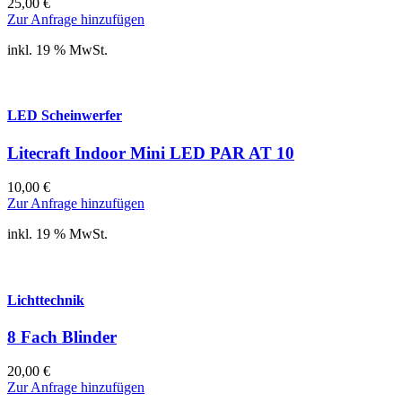
25,00
€
Zur Anfrage hinzufügen
inkl. 19 % MwSt.
LED Scheinwerfer
Litecraft Indoor Mini LED PAR AT 10
10,00
€
Zur Anfrage hinzufügen
inkl. 19 % MwSt.
Lichttechnik
8 Fach Blinder
20,00
€
Zur Anfrage hinzufügen