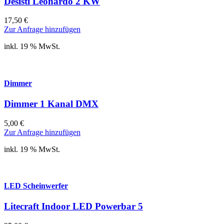
Desisti Leonardo 2 KW
17,50
€
Zur Anfrage hinzufügen
inkl. 19 % MwSt.
Dimmer
Dimmer 1 Kanal DMX
5,00
€
Zur Anfrage hinzufügen
inkl. 19 % MwSt.
LED Scheinwerfer
Litecraft Indoor LED Powerbar 5