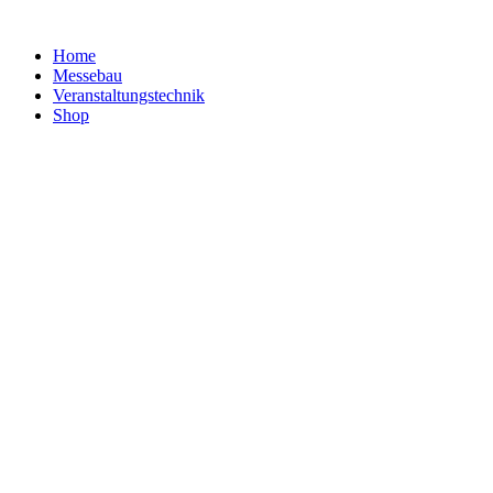
Home
Messebau
Veranstaltungs­technik
Shop