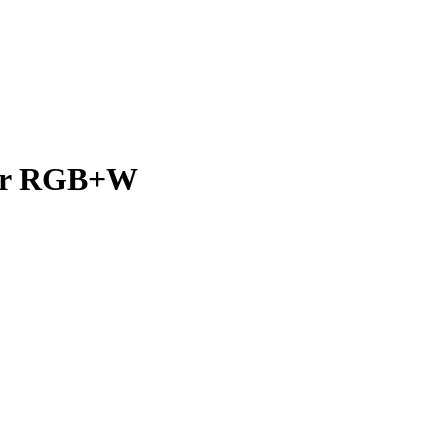
oor RGB+W