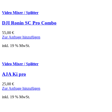
Video Mixer / Splitter
DJI Ronin SC Pro Combo
55,00
€
Zur Anfrage hinzufügen
inkl. 19 % MwSt.
Video Mixer / Splitter
AJA Ki pro
25,00
€
Zur Anfrage hinzufügen
inkl. 19 % MwSt.