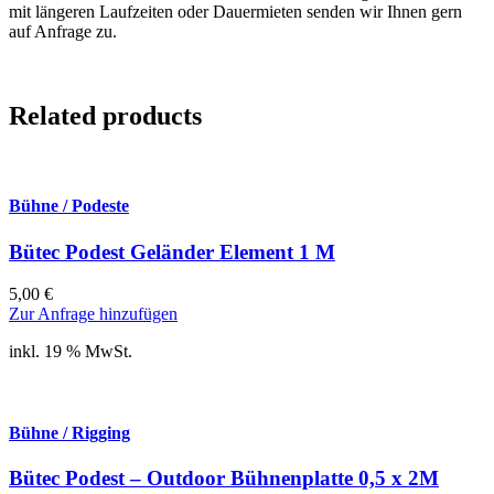
mit längeren Laufzeiten oder Dauermieten senden wir Ihnen gern
auf Anfrage zu.
Related products
Bühne / Podeste
Bütec Podest Geländer Element 1 M
5,00
€
Zur Anfrage hinzufügen
inkl. 19 % MwSt.
Bühne / Rigging
Bütec Podest – Outdoor Bühnenplatte 0,5 x 2M