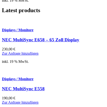
inkl. 19 % MwSt.
Latest products
Displays / Monitore
NEC MultiSync E658 – 65 Zoll Display
230,00
€
Zur Anfrage hinzufügen
inkl. 19 % MwSt.
Displays / Monitore
NEC MultiSync E558
190,00
€
Zur Anfrage hinzufügen