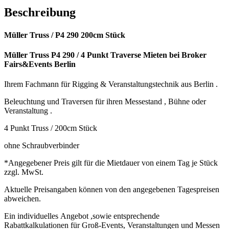
Beschreibung
Müller Truss / P4 290 200cm Stück
Müller Truss P4 290 / 4 Punkt Traverse Mieten bei Broker
Fairs&Events Berlin
Ihrem Fachmann für Rigging & Veranstaltungstechnik aus Berlin .
Beleuchtung und Traversen für ihren Messestand , Bühne oder
Veranstaltung .
4 Punkt Truss / 200cm Stück
ohne Schraubverbinder
*Angegebener Preis gilt für die Mietdauer von einem Tag je Stück
zzgl. MwSt.
Aktuelle Preisangaben können von den angegebenen Tagespreisen
abweichen.
Ein individuelles Angebot ,sowie entsprechende
Rabattkalkulationen für Groß-Events, Veranstaltungen und Messen