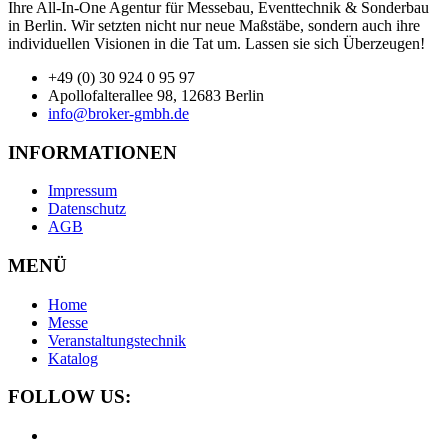
Ihre All-In-One Agentur für Messebau, Eventtechnik & Sonderbau
in Berlin. Wir setzten nicht nur neue Maßstäbe, sondern auch ihre
individuellen Visionen in die Tat um. Lassen sie sich Überzeugen!
+49 (0) 30 924 0 95 97
Apollofalterallee 98, 12683 Berlin
info@broker-gmbh.de
INFORMATIONEN
Impressum
Datenschutz
AGB
MENÜ
Home
Messe
Veranstaltungstechnik
Katalog
FOLLOW US: