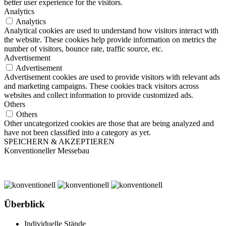
better user experience for the visitors.
Analytics
Analytics
Analytical cookies are used to understand how visitors interact with
the website. These cookies help provide information on metrics the
number of visitors, bounce rate, traffic source, etc.
Advertisement
Advertisement
Advertisement cookies are used to provide visitors with relevant ads
and marketing campaigns. These cookies track visitors across
websites and collect information to provide customized ads.
Others
Others
Other uncategorized cookies are those that are being analyzed and
have not been classified into a category as yet.
SPEICHERN & AKZEPTIEREN
Konventioneller Messebau
Überblick
Individuelle Stände