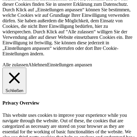
dieser Cookies finden Sie in unserer Erklärung zum Datenschutz.
Durch Klick auf „Einstellungen anpassen“ können Sie bestimmen,
welche Cookies wir auf Grundlage Ihrer Einwilligung verwenden
dürfen. Sie haben außerdem die Möglichkeit, dem Einsatz von
Cookies, die nicht Ihrer Einwilligung bedürfen, hier zu
widersprechen. Durch Klick auf “Alle zulassen“ willigen Sie der
Verwendung aller auf dieser Website einsetzbaren Cookies ein. Ihre
Einwilligung ist freiwillig. Sie können diese jederzeit in
„Einstellungen anpassen“ widerrufen oder dort Ihre Cookie-
Einstellungen ändern.
Alle zulassen
Ablehnen
Einstellungen anpassen
Schließen
Privacy Overview
This website uses cookies to improve your experience while you
navigate through the website. Out of these, the cookies that are
categorized as necessary are stored on your browser as they are
essential for the working of basic functionalities of the website. We