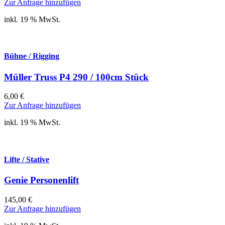
Zur Anfrage hinzufügen
inkl. 19 % MwSt.
Bühne / Rigging
Müller Truss P4 290 / 100cm Stück
6,00
€
Zur Anfrage hinzufügen
inkl. 19 % MwSt.
Lifte / Stative
Genie Personenlift
145,00
€
Zur Anfrage hinzufügen