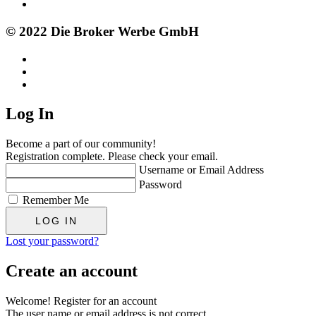
© 2022 Die Broker Werbe GmbH
Log In
Become a part of our community!
Registration complete. Please check your email.
Username or Email Address
Password
Remember Me
Lost your password?
Create an account
Welcome! Register for an account
The user name or email address is not correct.