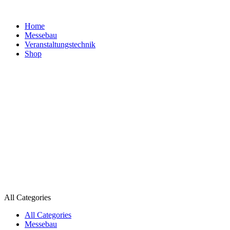
Home
Messebau
Veranstaltungs­technik
Shop
All Categories
All Categories
Messebau