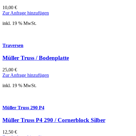
10,00
€
Zur Anfrage hinzufügen
inkl. 19 % MwSt.
Traversen
Müller Truss / Bodenplatte
25,00
€
Zur Anfrage hinzufügen
inkl. 19 % MwSt.
Müller Truss 290 P4
Müller Truss P4 290 / Cornerblock Silber
12,50
€