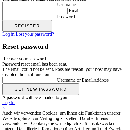
Username
Email
Password
Log in
Lost your password?
Reset password
Recover your password
Password reset email has been sent.
The email could not be sent. Possible reason: your host may have
disabled the mail function.
Username or Email Address
A password will be e-mailed to you.
Log in
×
Auch wir verwenden Cookies, um Ihnen die Funktionen unserer
Website optimal zur Verfügung zu stellen. Darüber hinaus
verwenden wir Cookies, die wir lediglich zu Statistikzwecken
nutzen. Detaillierte Informationen über Art, Herkunft und Zweck