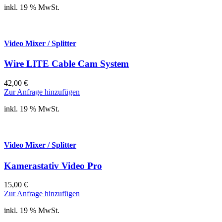
inkl. 19 % MwSt.
Video Mixer / Splitter
Wire LITE Cable Cam System
42,00
€
Zur Anfrage hinzufügen
inkl. 19 % MwSt.
Video Mixer / Splitter
Kamerastativ Video Pro
15,00
€
Zur Anfrage hinzufügen
inkl. 19 % MwSt.