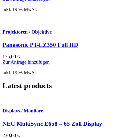
inkl. 19 % MwSt.
Projektoren / Objektive
Panasonic PT-LZ350 Full HD
175,00
€
Zur Anfrage hinzufügen
inkl. 19 % MwSt.
Latest products
Displays / Monitore
NEC MultiSync E658 – 65 Zoll Display
230,00
€