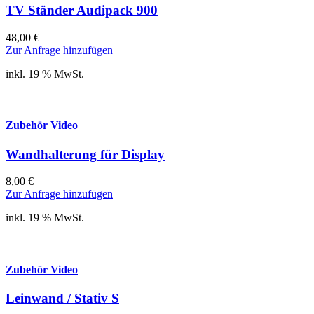
TV Ständer Audipack 900
48,00
€
Zur Anfrage hinzufügen
inkl. 19 % MwSt.
Zubehör Video
Wandhalterung für Display
8,00
€
Zur Anfrage hinzufügen
inkl. 19 % MwSt.
Zubehör Video
Leinwand / Stativ S