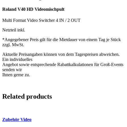
Roland V40 HD Videomischpult
Multi Format Video Switcher 4 IN / 2 OUT
Netzteil inkl.
*Angegebener Preis gilt für die Mietdauer von einem Tag je Stück
zzgl. MwSt.
Aktuelle Preisangaben können von dem Tagespreisen abweichen.
Ein individuelles
Angebot sowie entsprechende Rabattkalkulationen für Groß-Events
senden wir
Ihnen gerne zu.
Related products
Zubehör Video