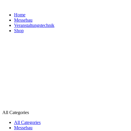
Home
Messebau
Veranstaltungs­technik
Shop
All Categories
All Categories
Messebau