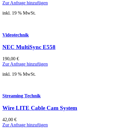
Zur Anfrage hinzufügen
inkl. 19 % MwSt.
Videotechnik
NEC MultiSync E558
190,00
€
Zur Anfrage hinzufügen
inkl. 19 % MwSt.
Streaming Technik
Wire LITE Cable Cam System
42,00
€
Zur Anfrage hinzufügen