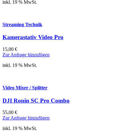
inkl. 19 % MwSt.
Streaming Technik
Kamerastativ Video Pro
15,00
€
Zur Anfrage hinzufügen
inkl. 19 % MwSt.
Video Mixer / Splitter
DJI Ronin SC Pro Combo
55,00
€
Zur Anfrage hinzufügen
inkl. 19 % MwSt.