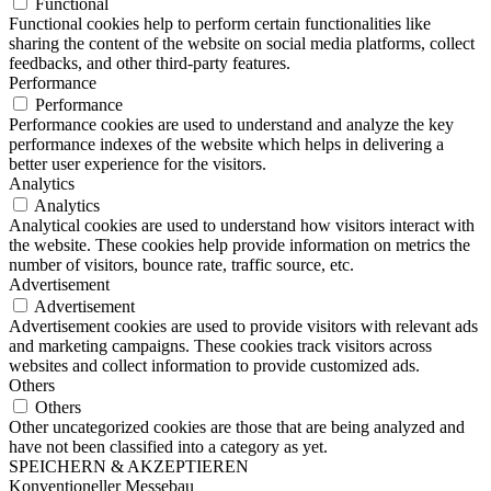
Functional
Functional cookies help to perform certain functionalities like
sharing the content of the website on social media platforms, collect
feedbacks, and other third-party features.
Performance
Performance
Performance cookies are used to understand and analyze the key
performance indexes of the website which helps in delivering a
better user experience for the visitors.
Analytics
Analytics
Analytical cookies are used to understand how visitors interact with
the website. These cookies help provide information on metrics the
number of visitors, bounce rate, traffic source, etc.
Advertisement
Advertisement
Advertisement cookies are used to provide visitors with relevant ads
and marketing campaigns. These cookies track visitors across
websites and collect information to provide customized ads.
Others
Others
Other uncategorized cookies are those that are being analyzed and
have not been classified into a category as yet.
SPEICHERN & AKZEPTIEREN
Konventioneller Messebau