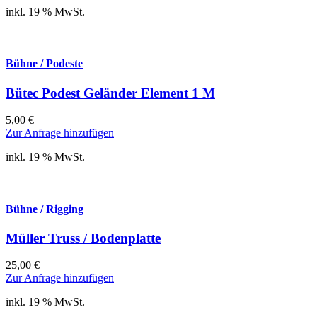
inkl. 19 % MwSt.
Bühne / Podeste
Bütec Podest Geländer Element 1 M
5,00
€
Zur Anfrage hinzufügen
inkl. 19 % MwSt.
Bühne / Rigging
Müller Truss / Bodenplatte
25,00
€
Zur Anfrage hinzufügen
inkl. 19 % MwSt.