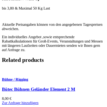
bis 3,80 & Maximal 50 Kg Last
Aktuelle Preisangaben können von den angegebenen Tagespreisen
abweichen.
Ein individuelles Angebot ,sowie entsprechende
Rabattkalkulationen für Groß-Events, Veranstaltungen und Messen
mit längeren Laufzeiten oder Dauermieten senden wir Ihnen gern
auf Anfrage zu.
Related products
Bühne / Rigging
Bütec Bühnen Geländer Element 2 M
8,00
€
Zur Anfrage hinzufügen