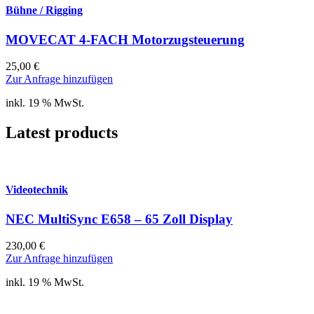
Bühne / Rigging
MOVECAT 4-FACH Motorzugsteuerung
25,00
€
Zur Anfrage hinzufügen
inkl. 19 % MwSt.
Latest products
Videotechnik
NEC MultiSync E658 – 65 Zoll Display
230,00
€
Zur Anfrage hinzufügen
inkl. 19 % MwSt.