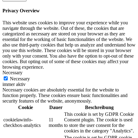
Privacy Overview
This website uses cookies to improve your experience while you
navigate through the website. Out of these, the cookies that are
categorized as necessary are stored on your browser as they are
essential for the working of basic functionalities of the website. We
also use third-party cookies that help us analyze and understand how
you use this website. These cookies will be stored in your browser
only with your consent. You also have the option to opt-out of these
cookies. But opting out of some of these cookies may affect your
browsing experience.
Necessary
Necessary
immer aktiv
Necessary cookies are absolutely essential for the website to
function properly. These cookies ensure basic functionalities and
security features of the website, anonymously.
Cookie
Dauer
Beschreibung
This cookie is set by GDPR Cookie
cookielawinfo-
11
Consent plugin. The cookie is used
checkbox-analytics
months
to store the user consent for the
cookies in the category "Analytics".
The cookie is set by GDPR cookie