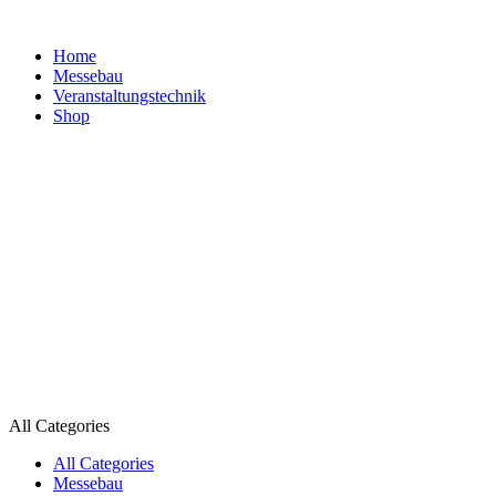
Home
Messebau
Veranstaltungs­technik
Shop
All Categories
All Categories
Messebau