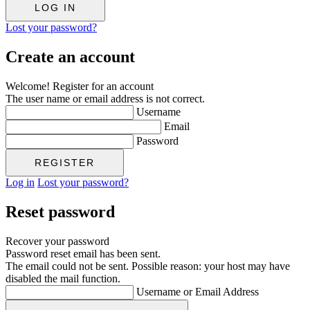
Lost your password?
Create an account
Welcome! Register for an account
The user name or email address is not correct.
Username
Email
Password
Log in
Lost your password?
Reset password
Recover your password
Password reset email has been sent.
The email could not be sent. Possible reason: your host may have
disabled the mail function.
Username or Email Address