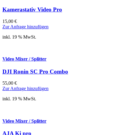
Kamerastativ Video Pro
15,00
€
Zur Anfrage hinzufügen
inkl. 19 % MwSt.
Video Mixer / Splitter
DJI Ronin SC Pro Combo
55,00
€
Zur Anfrage hinzufügen
inkl. 19 % MwSt.
Video Mixer / Splitter
AJA Ki pro