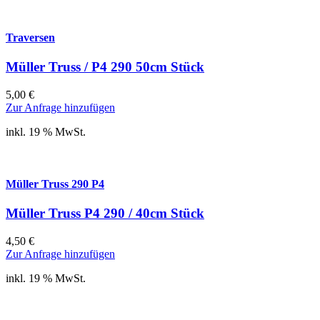
Traversen
Müller Truss / P4 290 50cm Stück
5,00
€
Zur Anfrage hinzufügen
inkl. 19 % MwSt.
Müller Truss 290 P4
Müller Truss P4 290 / 40cm Stück
4,50
€
Zur Anfrage hinzufügen
inkl. 19 % MwSt.