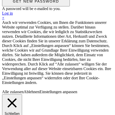
A password will be e-mailed to you.
Log in
×
Auch wir verwenden Cookies, um Ihnen die Funktionen unserer
Website optimal zur Verfügung zu stellen. Darüber hinaus
verwenden wir Cookies, die wir lediglich zu Statistikzwecken
nutzen. Detaillierte Informationen über Art, Herkunft und Zweck
dieser Cookies finden Sie in unserer Erklärung zum Datenschutz.
Durch Klick auf „Einstellungen anpassen“ können Sie bestimmen,
welche Cookies wir auf Grundlage Ihrer Einwilligung verwenden
dürfen. Sie haben außerdem die Möglichkeit, dem Einsatz von
Cookies, die nicht Ihrer Einwilligung bedürfen, hier zu
widersprechen. Durch Klick auf “Alle zulassen“ willigen Sie der
Verwendung aller auf dieser Website einsetzbaren Cookies ein. Ihre
Einwilligung ist freiwillig. Sie können diese jederzeit in
„Einstellungen anpassen“ widerrufen oder dort Ihre Cookie-
Einstellungen ändern.
Alle zulassen
Ablehnen
Einstellungen anpassen
Schließen