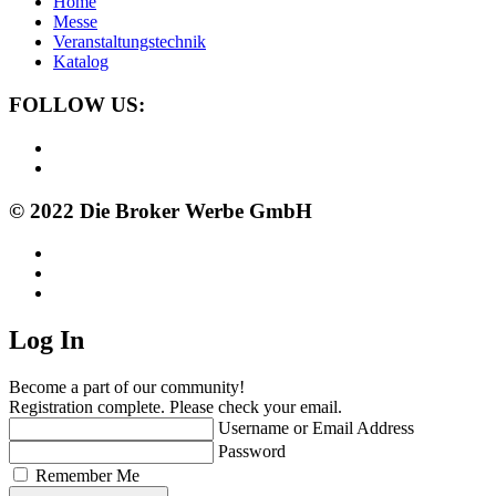
Home
Messe
Veranstaltungstechnik
Katalog
FOLLOW US:
© 2022 Die Broker Werbe GmbH
Log In
Become a part of our community!
Registration complete. Please check your email.
Username or Email Address
Password
Remember Me