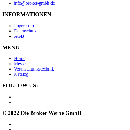
info@broker-gmbh.de
INFORMATIONEN
Impressum
Datenschutz
AGB
MENÜ
Home
Messe
Veranstaltungstechnik
Katalog
FOLLOW US:
© 2022 Die Broker Werbe GmbH