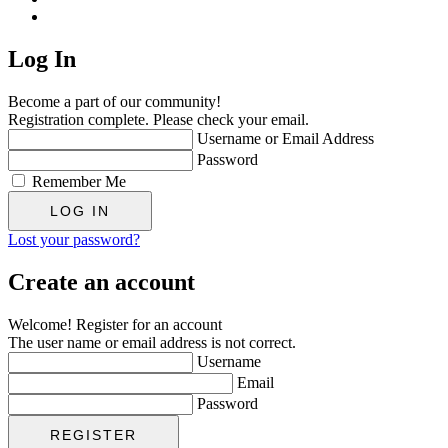
Log In
Become a part of our community!
Registration complete. Please check your email.
Username or Email Address
Password
Remember Me
Lost your password?
Create an account
Welcome! Register for an account
The user name or email address is not correct.
Username
Email
Password