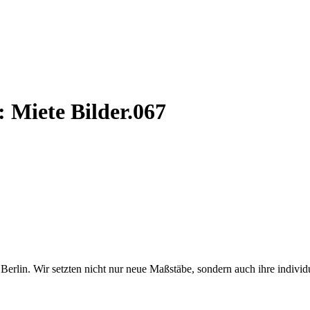
: Miete Bilder.067
erlin. Wir setzten nicht nur neue Maßstäbe, sondern auch ihre individ