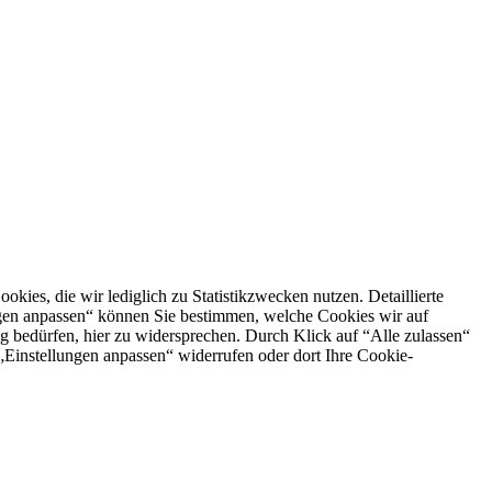
es, die wir lediglich zu Statistikzwecken nutzen. Detaillierte
ngen anpassen“ können Sie bestimmen, welche Cookies wir auf
g bedürfen, hier zu widersprechen. Durch Klick auf “Alle zulassen“
n „Einstellungen anpassen“ widerrufen oder dort Ihre Cookie-