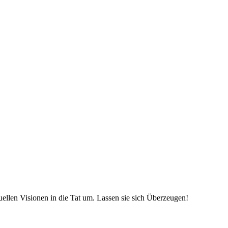
uellen Visionen in die Tat um. Lassen sie sich Überzeugen!