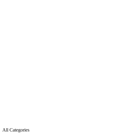
All Categories