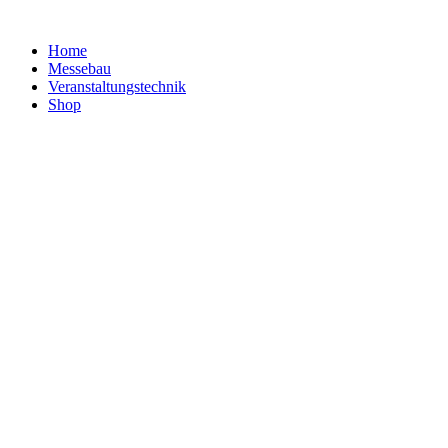
Home
Messebau
Veranstaltungs­technik
Shop