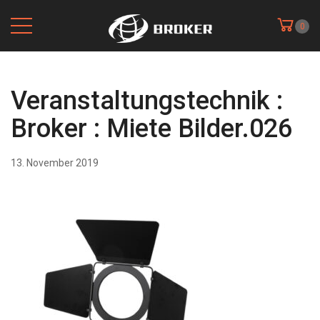
0
Veranstaltungstechnik :
Broker : Miete Bilder.026
13. November 2019