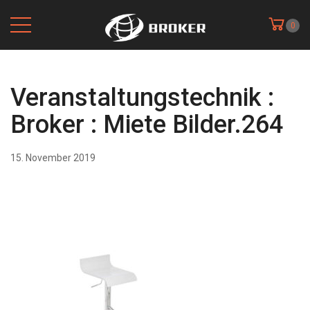
0
Veranstaltungstechnik :
Broker : Miete Bilder.264
15. November 2019