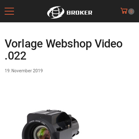
0
Vorlage Webshop Video
.022
19. November 2019