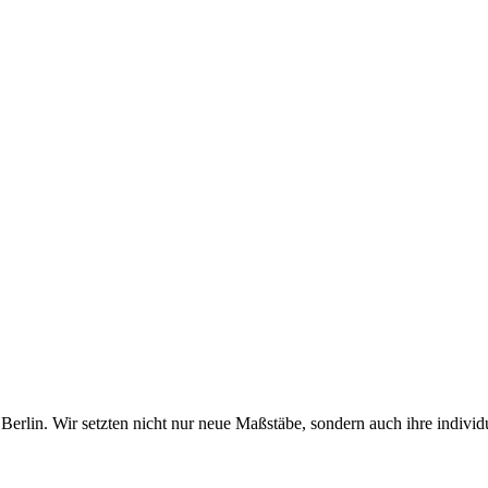
erlin. Wir setzten nicht nur neue Maßstäbe, sondern auch ihre individ