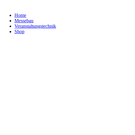
Home
Messebau
Veranstaltungs­technik
Shop