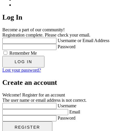
Log In
Become a part of our community!
Registration complete. Please check your email.
Username or Email Address
Password
Remember Me
Lost your password?
Create an account
Welcome! Register for an account
The user name or email address is not correct.
Username
Email
Password