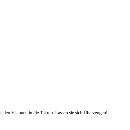
uellen Visionen in die Tat um. Lassen sie sich Überzeugen!