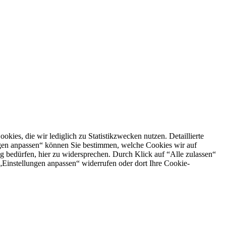
es, die wir lediglich zu Statistikzwecken nutzen. Detaillierte
ngen anpassen“ können Sie bestimmen, welche Cookies wir auf
g bedürfen, hier zu widersprechen. Durch Klick auf “Alle zulassen“
n „Einstellungen anpassen“ widerrufen oder dort Ihre Cookie-