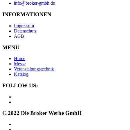
info@broker-gmbh.de
INFORMATIONEN
Impressum
Datenschutz
AGB
MENÜ
Home
Messe
Veranstaltungstechnik
Katalog
FOLLOW US:
© 2022 Die Broker Werbe GmbH