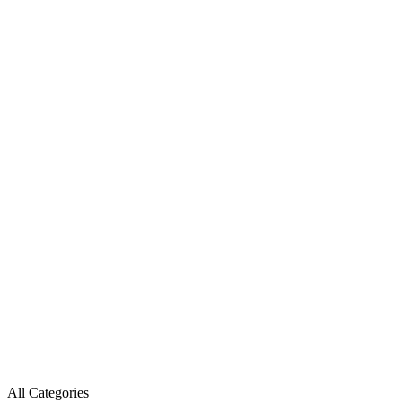
All Categories