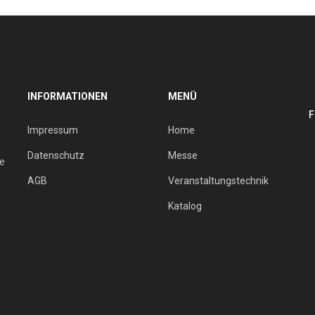
INFORMATIONEN
MENÜ
F
Impressum
Home
Datenschutz
Messe
ie
AGB
Veranstaltungstechnik
Katalog