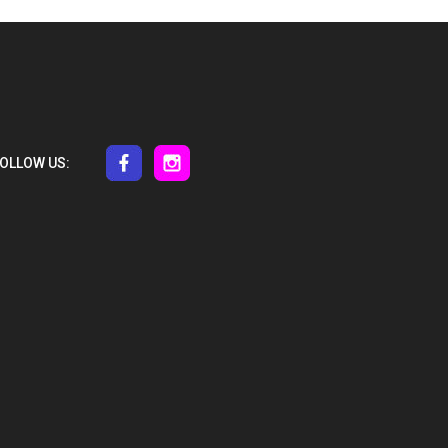
OLLOW US: