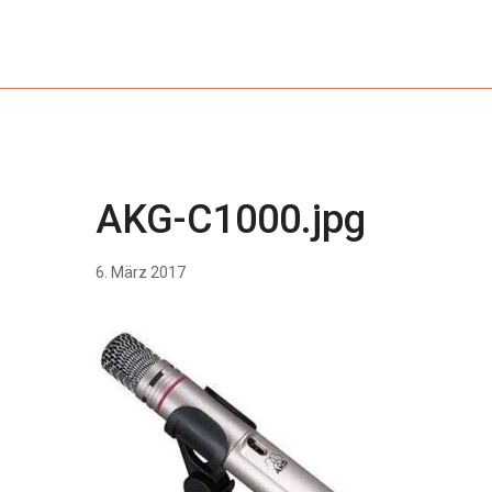
AKG-C1000.jpg
6. März 2017