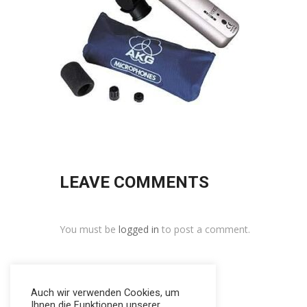
LEAVE COMMENTS
You must be
logged in
to post a comment.
Auch wir verwenden Cookies, um
Ihnen die Funktionen unserer