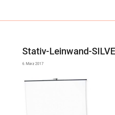
Stativ-Leinwand-SILVE
6. März 2017