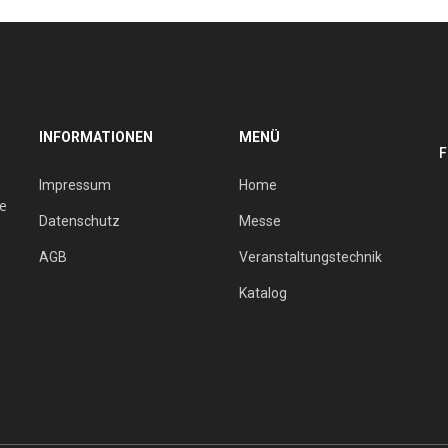
INFORMATIONEN
MENÜ
F
Impressum
Home
ie
Datenschutz
Messe
AGB
Veranstaltungstechnik
Katalog