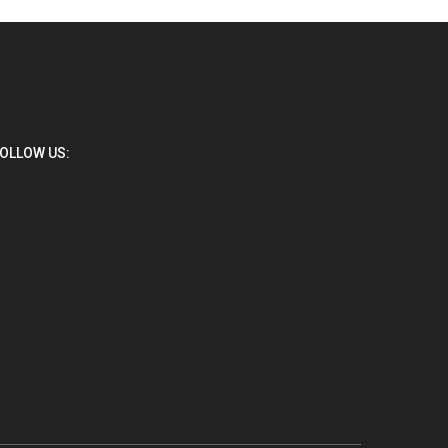
OLLOW US: