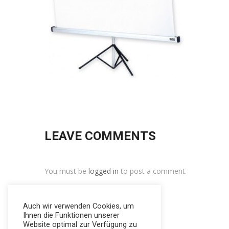
LEAVE COMMENTS
You must be
logged in
to post a comment.
Auch wir verwenden Cookies, um
Ihnen die Funktionen unserer
Website optimal zur Verfügung zu