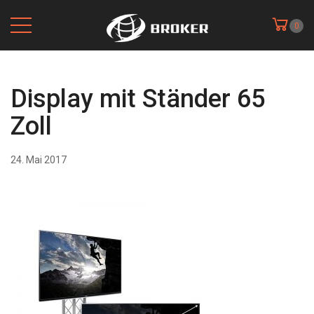
0
Display mit Ständer 65
Zoll
24. Mai 2017