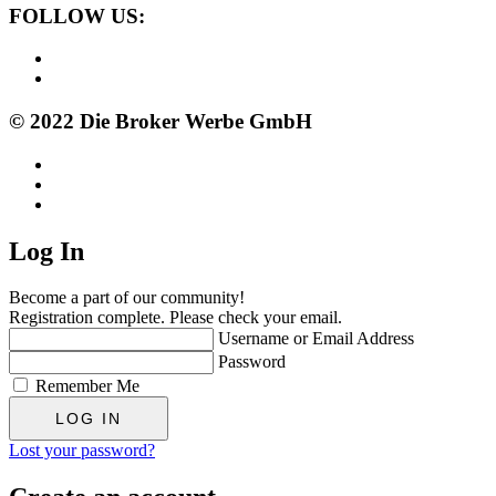
FOLLOW US:
© 2022 Die Broker Werbe GmbH
Log In
Become a part of our community!
Registration complete. Please check your email.
Username or Email Address
Password
Remember Me
Lost your password?