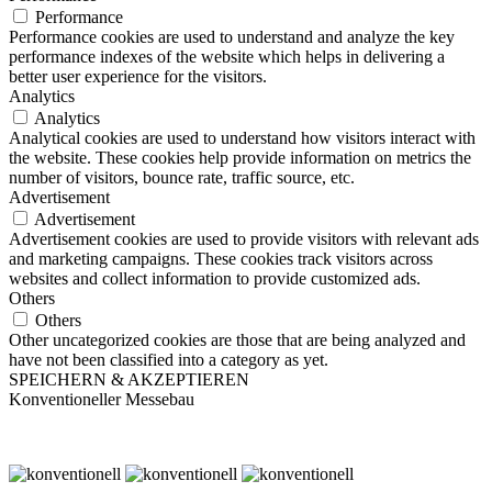
Performance
Performance cookies are used to understand and analyze the key
performance indexes of the website which helps in delivering a
better user experience for the visitors.
Analytics
Analytics
Analytical cookies are used to understand how visitors interact with
the website. These cookies help provide information on metrics the
number of visitors, bounce rate, traffic source, etc.
Advertisement
Advertisement
Advertisement cookies are used to provide visitors with relevant ads
and marketing campaigns. These cookies track visitors across
websites and collect information to provide customized ads.
Others
Others
Other uncategorized cookies are those that are being analyzed and
have not been classified into a category as yet.
SPEICHERN & AKZEPTIEREN
Konventioneller Messebau