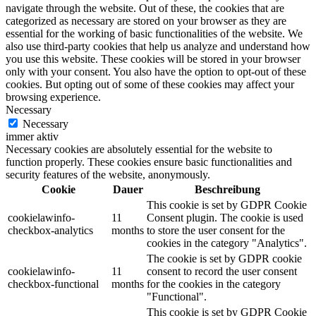
navigate through the website. Out of these, the cookies that are
categorized as necessary are stored on your browser as they are
essential for the working of basic functionalities of the website. We
also use third-party cookies that help us analyze and understand how
you use this website. These cookies will be stored in your browser
only with your consent. You also have the option to opt-out of these
cookies. But opting out of some of these cookies may affect your
browsing experience.
Necessary
Necessary
immer aktiv
Necessary cookies are absolutely essential for the website to
function properly. These cookies ensure basic functionalities and
security features of the website, anonymously.
Cookie
Dauer
Beschreibung
This cookie is set by GDPR Cookie
cookielawinfo-
11
Consent plugin. The cookie is used
checkbox-analytics
months
to store the user consent for the
cookies in the category "Analytics".
The cookie is set by GDPR cookie
cookielawinfo-
11
consent to record the user consent
checkbox-functional
months
for the cookies in the category
"Functional".
This cookie is set by GDPR Cookie