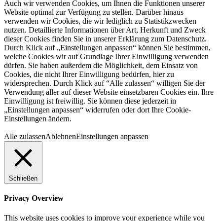
Auch wir verwenden Cookies, um Ihnen die Funktionen unserer
Website optimal zur Verfügung zu stellen. Darüber hinaus
verwenden wir Cookies, die wir lediglich zu Statistikzwecken
nutzen. Detaillierte Informationen über Art, Herkunft und Zweck
dieser Cookies finden Sie in unserer Erklärung zum Datenschutz.
Durch Klick auf „Einstellungen anpassen“ können Sie bestimmen,
welche Cookies wir auf Grundlage Ihrer Einwilligung verwenden
dürfen. Sie haben außerdem die Möglichkeit, dem Einsatz von
Cookies, die nicht Ihrer Einwilligung bedürfen, hier zu
widersprechen. Durch Klick auf “Alle zulassen“ willigen Sie der
Verwendung aller auf dieser Website einsetzbaren Cookies ein. Ihre
Einwilligung ist freiwillig. Sie können diese jederzeit in
„Einstellungen anpassen“ widerrufen oder dort Ihre Cookie-
Einstellungen ändern.
Alle zulassen
Ablehnen
Einstellungen anpassen
Schließen
Privacy Overview
This website uses cookies to improve your experience while you