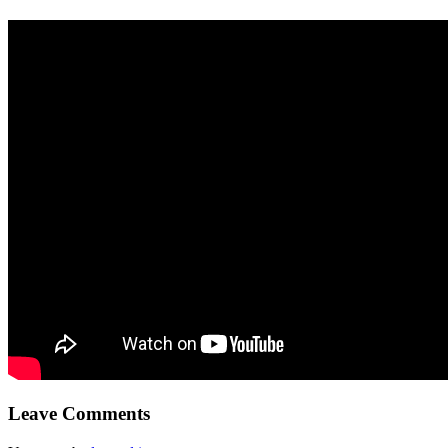
Leave Comments