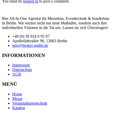
You must be
logged in
to post a comment.
Ihre All-In-One Agentur für Messebau, Eventtechnik & Sonderbau
in Berlin. Wir setzten nicht nur neue Maßstäbe, sondern auch ihre
individuellen Visionen in die Tat um. Lassen sie sich Überzeugen!
+49 (0) 30 924 0 95 97
Apollofalterallee 98, 12683 Berlin
info@broker-gmbh.de
INFORMATIONEN
Impressum
Datenschutz
AGB
MENÜ
Home
Messe
Veranstaltungstechnik
Katalog