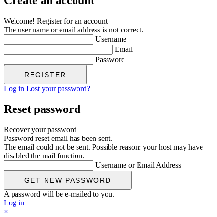
Create an account
Welcome! Register for an account
The user name or email address is not correct.
Username
Email
Password
Log in
Lost your password?
Reset password
Recover your password
Password reset email has been sent.
The email could not be sent. Possible reason: your host may have
disabled the mail function.
Username or Email Address
A password will be e-mailed to you.
Log in
×