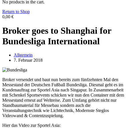
No products in the cart.
Return to Shop
0,00
€
Broker goes to Shanghai for
Bundesliga International
Allgemein
7. Februar 2018
Broker versendet und baut nun bereits zum fünfzehnten Mal den
Messestand der Deutschen Fußball Bundesliga. Diesmal geht es im
Kundenauftrag zur Sportel Asia nach Singapur. In Zusammenarbeit
mit Schenkel Sportsevents schicken wir nun den Container mit dem
Messestand erneut auf Weltreise. Zum Umfang gehört nicht nur
Standbaumaterial für Messebau sondern auch die
Veranstaltungstechnik wie Lichttechnik, Modernste Steglos
Videowand & Contentzuspielung.
Hier das Video zur Sportel Asia: