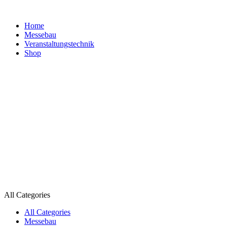
Home
Messebau
Veranstaltungs­technik
Shop
All Categories
All Categories
Messebau