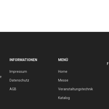
INFORMATIONEN
MENÜ
F
Impressum
Home
ie
Datenschutz
Messe
AGB
Veranstaltungstechnik
Katalog