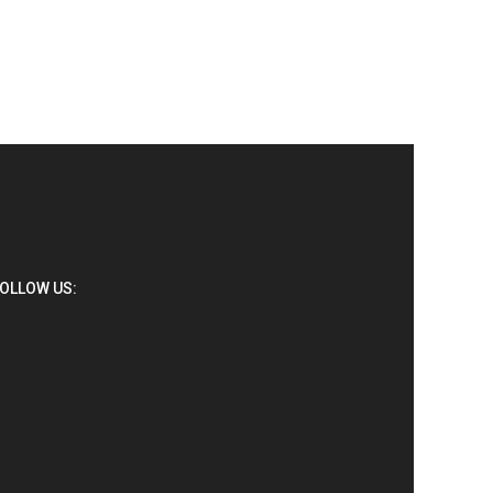
OLLOW US: