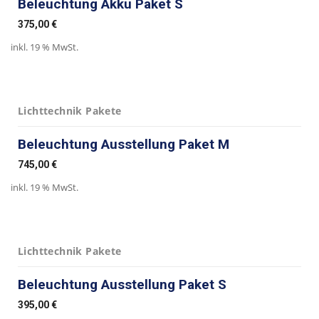
Beleuchtung Akku Paket S
375,00
€
inkl. 19 % MwSt.
Lichttechnik Pakete
Beleuchtung Ausstellung Paket M
745,00
€
inkl. 19 % MwSt.
Lichttechnik Pakete
Beleuchtung Ausstellung Paket S
395,00
€