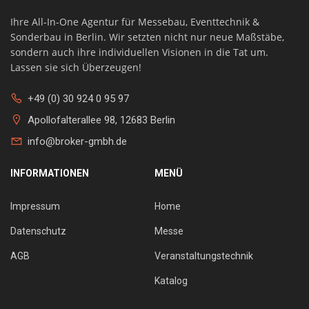
Ihre All-In-One Agentur für Messebau, Eventtechnik &
Sonderbau in Berlin. Wir setzten nicht nur neue Maßstäbe,
sondern auch ihre individuellen Visionen in die Tat um.
Lassen sie sich Überzeugen!
+49 (0) 30 924 0 95 97
Apollofalterallee 98, 12683 Berlin
info@broker-gmbh.de
INFORMATIONEN
MENÜ
Impressum
Home
Datenschutz
Messe
AGB
Veranstaltungstechnik
Katalog