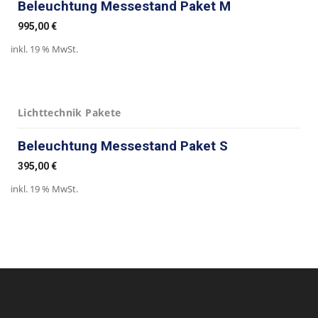
Beleuchtung Messestand Paket M
995,00
€
inkl. 19 % MwSt.
Lichttechnik Pakete
Beleuchtung Messestand Paket S
395,00
€
inkl. 19 % MwSt.