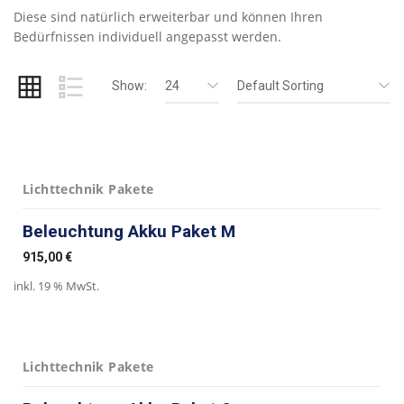
Diese sind natürlich erweiterbar und können Ihren
Bedürfnissen individuell angepasst werden.
Show:
24
Default Sorting
Lichttechnik Pakete
Beleuchtung Akku Paket M
915,00
€
inkl. 19 % MwSt.
Lichttechnik Pakete