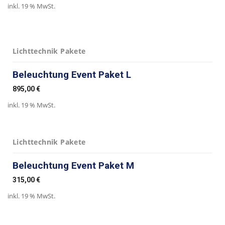
inkl. 19 % MwSt.
Lichttechnik Pakete
Beleuchtung Event Paket L
895,00
€
inkl. 19 % MwSt.
Lichttechnik Pakete
Beleuchtung Event Paket M
315,00
€
inkl. 19 % MwSt.