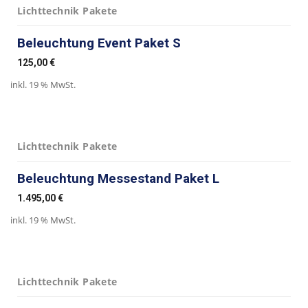
Lichttechnik Pakete
Beleuchtung Event Paket S
125,00
€
inkl. 19 % MwSt.
Lichttechnik Pakete
Beleuchtung Messestand Paket L
1.495,00
€
inkl. 19 % MwSt.
Lichttechnik Pakete