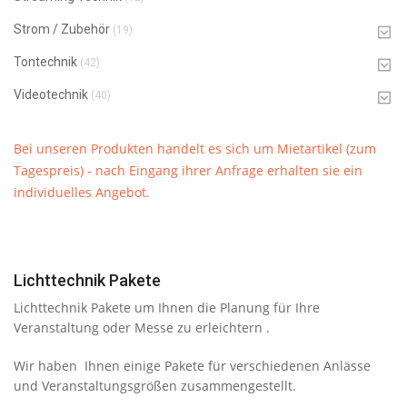
Strom / Zubehör
(19)
Tontechnik
(42)
Videotechnik
(40)
Bei unseren Produkten handelt es sich um Mietartikel (zum
Tagespreis) - nach Eingang ihrer Anfrage erhalten sie ein
individuelles Angebot.
Lichttechnik Pakete
Lichttechnik Pakete um Ihnen die Planung für Ihre
Veranstaltung oder Messe zu erleichtern .
Wir haben Ihnen einige Pakete für verschiedenen Anlässe
und Veranstaltungsgrößen zusammengestellt.