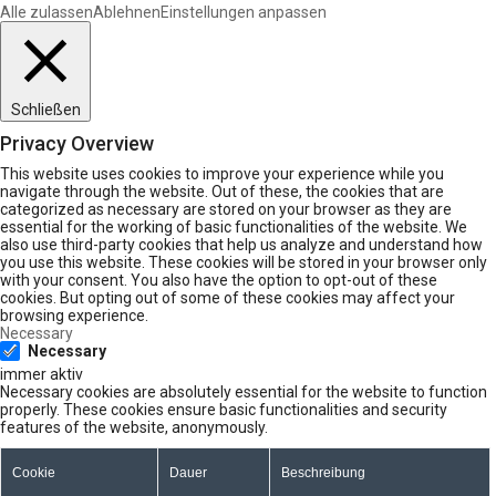
Alle zulassen
Ablehnen
Einstellungen anpassen
Schließen
Privacy Overview
This website uses cookies to improve your experience while you
navigate through the website. Out of these, the cookies that are
categorized as necessary are stored on your browser as they are
essential for the working of basic functionalities of the website. We
also use third-party cookies that help us analyze and understand how
you use this website. These cookies will be stored in your browser only
with your consent. You also have the option to opt-out of these
cookies. But opting out of some of these cookies may affect your
browsing experience.
Necessary
Necessary
immer aktiv
Necessary cookies are absolutely essential for the website to function
properly. These cookies ensure basic functionalities and security
features of the website, anonymously.
Cookie
Dauer
Beschreibung