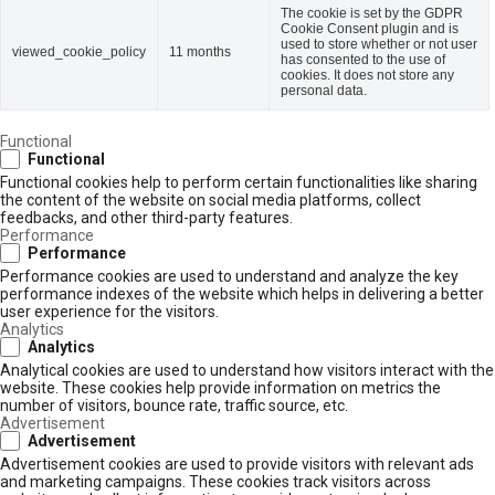
The cookie is set by the GDPR
Cookie Consent plugin and is
used to store whether or not user
viewed_cookie_policy
11 months
has consented to the use of
cookies. It does not store any
personal data.
Functional
Functional
Functional cookies help to perform certain functionalities like sharing
the content of the website on social media platforms, collect
feedbacks, and other third-party features.
Performance
Performance
Performance cookies are used to understand and analyze the key
performance indexes of the website which helps in delivering a better
user experience for the visitors.
Analytics
Analytics
Analytical cookies are used to understand how visitors interact with the
website. These cookies help provide information on metrics the
number of visitors, bounce rate, traffic source, etc.
Advertisement
Advertisement
Advertisement cookies are used to provide visitors with relevant ads
and marketing campaigns. These cookies track visitors across