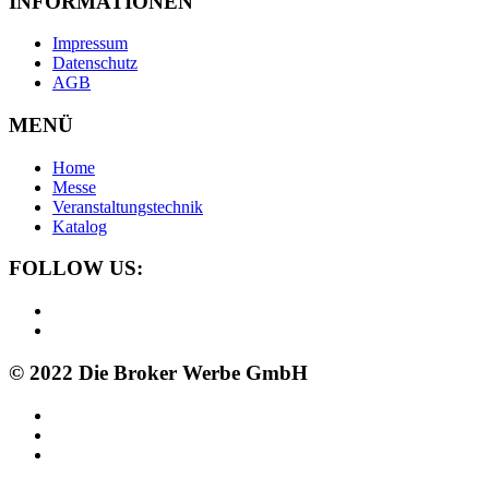
INFORMATIONEN
Impressum
Datenschutz
AGB
MENÜ
Home
Messe
Veranstaltungstechnik
Katalog
FOLLOW US:
© 2022 Die Broker Werbe GmbH