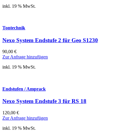
inkl. 19 % MwSt.
Tontechnik
Nexo System Endstufe 2 für Geo S1230
90,00
€
Zur Anfrage hinzufügen
inkl. 19 % MwSt.
Endstufen / Amprack
Nexo System Endstufe 3 für RS 18
120,00
€
Zur Anfrage hinzufügen
inkl. 19 % MwSt.