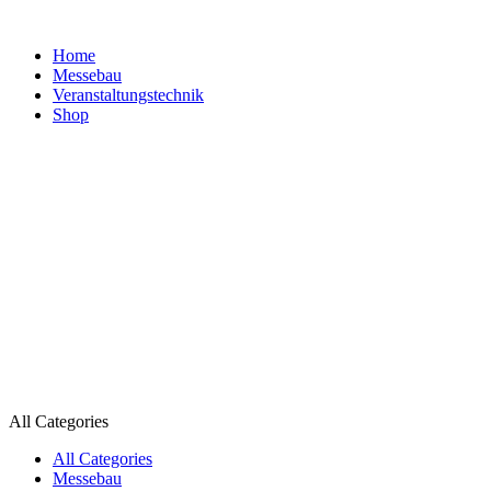
Home
Messebau
Veranstaltungs­technik
Shop
All Categories
All Categories
Messebau