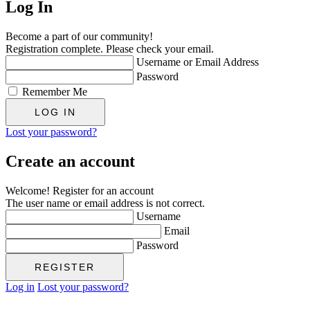
Log In
Become a part of our community!
Registration complete. Please check your email.
Username or Email Address
Password
Remember Me
Lost your password?
Create an account
Welcome! Register for an account
The user name or email address is not correct.
Username
Email
Password
Log in
Lost your password?