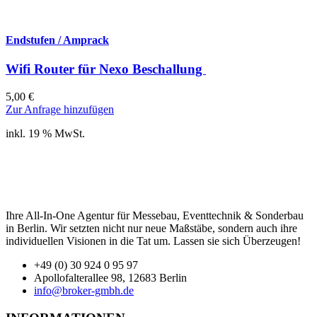
Endstufen / Amprack
Wifi Router für Nexo Beschallung
5,00
€
Zur Anfrage hinzufügen
inkl. 19 % MwSt.
Ihre All-In-One Agentur für Messebau, Eventtechnik & Sonderbau
in Berlin. Wir setzten nicht nur neue Maßstäbe, sondern auch ihre
individuellen Visionen in die Tat um. Lassen sie sich Überzeugen!
+49 (0) 30 924 0 95 97
Apollofalterallee 98, 12683 Berlin
info@broker-gmbh.de