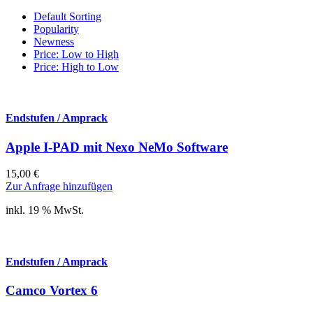
Default Sorting
Popularity
Newness
Price: Low to High
Price: High to Low
Endstufen / Amprack
Apple I-PAD mit Nexo NeMo Software
15,00
€
Zur Anfrage hinzufügen
inkl. 19 % MwSt.
Endstufen / Amprack
Camco Vortex 6