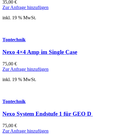
35,00
€
Zur Anfrage hinzufügen
inkl. 19 % MwSt.
Tontechnik
Nexo 4×4 Amp im Single Case
75,00
€
Zur Anfrage hinzufügen
inkl. 19 % MwSt.
Tontechnik
Nexo System Endstufe 1 für GEO D
75,00
€
Zur Anfrage hinzufügen