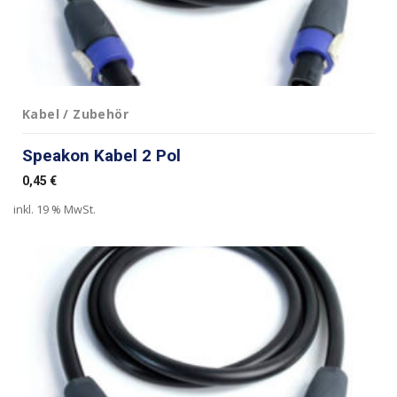
Kabel / Zubehör
Speakon Kabel 2 Pol
0,45
€
inkl. 19 % MwSt.