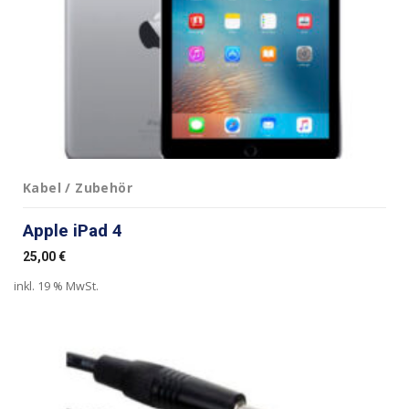
Kabel / Zubehör
Apple iPad 4
25,00
€
inkl. 19 % MwSt.