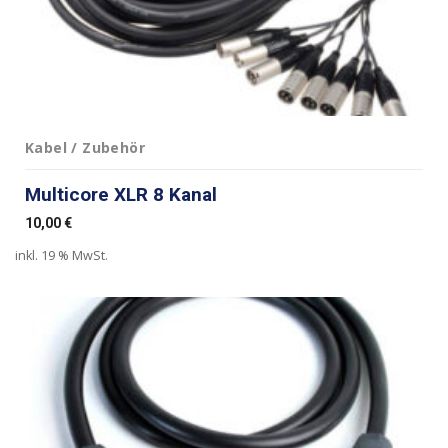
Kabel / Zubehör
Multicore XLR 8 Kanal
10,00
€
inkl. 19 % MwSt.