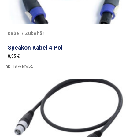
Kabel / Zubehör
Speakon Kabel 4 Pol
0,55
€
inkl. 19 % MwSt.