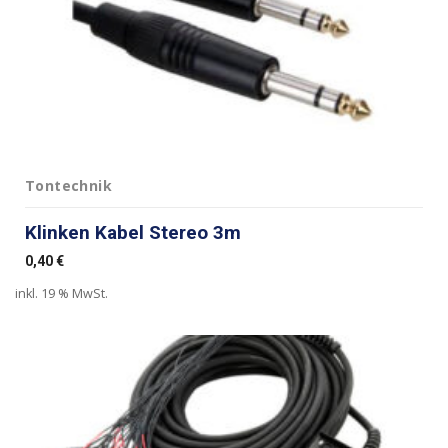
Tontechnik
Klinken Kabel Stereo 3m
0,40
€
inkl. 19 % MwSt.