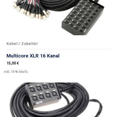
Kabel / Zubehör
Multicore XLR 16 Kanal
15,00
€
inkl. 19 % MwSt.