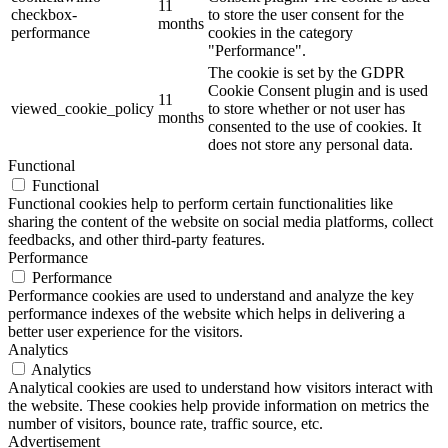
11
checkbox-
to store the user consent for the
months
performance
cookies in the category
"Performance".
The cookie is set by the GDPR
Cookie Consent plugin and is used
11
viewed_cookie_policy
to store whether or not user has
months
consented to the use of cookies. It
does not store any personal data.
Functional
Functional
Functional cookies help to perform certain functionalities like
sharing the content of the website on social media platforms, collect
feedbacks, and other third-party features.
Performance
Performance
Performance cookies are used to understand and analyze the key
performance indexes of the website which helps in delivering a
better user experience for the visitors.
Analytics
Analytics
Analytical cookies are used to understand how visitors interact with
the website. These cookies help provide information on metrics the
number of visitors, bounce rate, traffic source, etc.
Advertisement