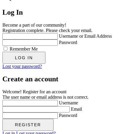
Log In
Become a part of our community!
Registration complete. Please check your email.
Username or Email Address
Password
Remember Me
Lost your password?
Create an account
Welcome! Register for an account
The user name or email address is not correct.
Username
Email
Password
Log in
Lost your password?