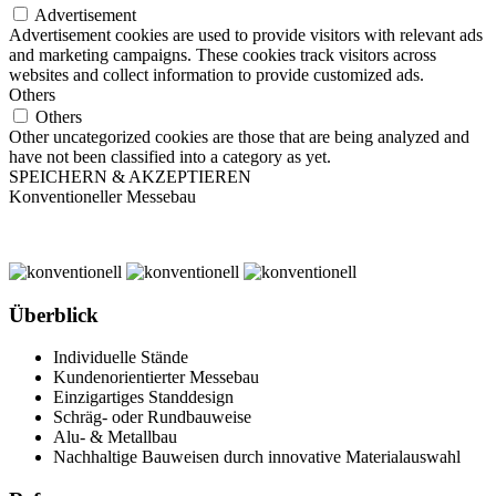
Advertisement
Advertisement cookies are used to provide visitors with relevant ads
and marketing campaigns. These cookies track visitors across
websites and collect information to provide customized ads.
Others
Others
Other uncategorized cookies are those that are being analyzed and
have not been classified into a category as yet.
SPEICHERN & AKZEPTIEREN
Konventioneller Messebau
Überblick
Individuelle Stände
Kundenorientierter Messebau
Einzigartiges Standdesign
Schräg- oder Rundbauweise
Alu- & Metallbau
Nachhaltige Bauweisen durch innovative Materialauswahl