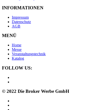
INFORMATIONEN
Impressum
Datenschutz
AGB
MENÜ
Home
Messe
Veranstaltungstechnik
Katalog
FOLLOW US:
© 2022 Die Broker Werbe GmbH