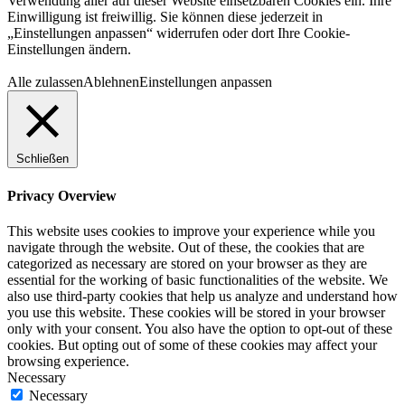
Verwendung aller auf dieser Website einsetzbaren Cookies ein. Ihre
Einwilligung ist freiwillig. Sie können diese jederzeit in
„Einstellungen anpassen“ widerrufen oder dort Ihre Cookie-
Einstellungen ändern.
Alle zulassen
Ablehnen
Einstellungen anpassen
Schließen
Privacy Overview
This website uses cookies to improve your experience while you
navigate through the website. Out of these, the cookies that are
categorized as necessary are stored on your browser as they are
essential for the working of basic functionalities of the website. We
also use third-party cookies that help us analyze and understand how
you use this website. These cookies will be stored in your browser
only with your consent. You also have the option to opt-out of these
cookies. But opting out of some of these cookies may affect your
browsing experience.
Necessary
Necessary