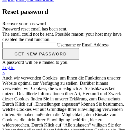
Reset password
Recover your password
Password reset email has been sent.
The email could not be sent. Possible reason: your host may have
disabled the mail function.
Username or Email Address
A password will be e-mailed to you.
Log in
×
Auch wir verwenden Cookies, um Ihnen die Funktionen unserer
Website optimal zur Verfügung zu stellen. Darüber hinaus
verwenden wir Cookies, die wir lediglich zu Statistikzwecken
nutzen. Detaillierte Informationen über Art, Herkunft und Zweck
dieser Cookies finden Sie in unserer Erklärung zum Datenschutz.
Durch Klick auf „Einstellungen anpassen“ können Sie bestimmen,
welche Cookies wir auf Grundlage Ihrer Einwilligung verwenden
dürfen. Sie haben außerdem die Möglichkeit, dem Einsatz von
Cookies, die nicht Ihrer Einwilligung bedürfen, hier zu
widersprechen. Durch Klick auf “Alle zulassen“ willigen Sie der