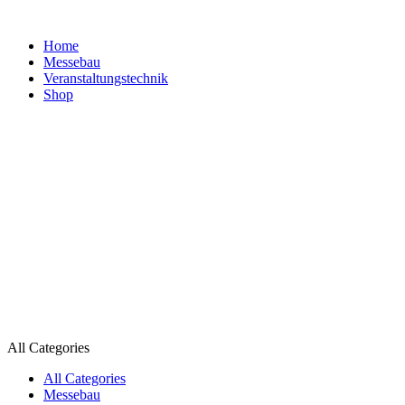
Home
Messebau
Veranstaltungs­technik
Shop
All Categories
All Categories
Messebau