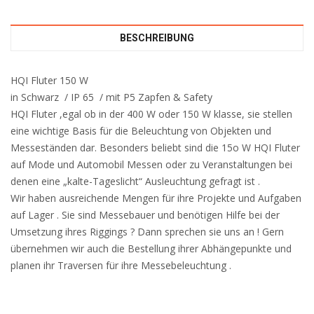
BESCHREIBUNG
HQI Fluter 150 W
in Schwarz / IP 65 / mit P5 Zapfen & Safety
HQI Fluter ,egal ob in der 400 W oder 150 W klasse, sie stellen
eine wichtige Basis für die Beleuchtung von Objekten und
Messeständen dar. Besonders beliebt sind die 15o W HQI Fluter
auf Mode und Automobil Messen oder zu Veranstaltungen bei
denen eine „kalte-Tageslicht“ Ausleuchtung gefragt ist .
Wir haben ausreichende Mengen für ihre Projekte und Aufgaben
auf Lager . Sie sind Messebauer und benötigen Hilfe bei der
Umsetzung ihres Riggings ? Dann sprechen sie uns an ! Gern
übernehmen wir auch die Bestellung ihrer Abhängepunkte und
planen ihr Traversen für ihre Messebeleuchtung .