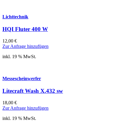
Lichttechnik
HQI Fluter 400 W
12,00
€
Zur Anfrage hinzufügen
inkl. 19 % MwSt.
Messescheinwerfer
Litecraft Wash X.432 sw
18,00
€
Zur Anfrage hinzufügen
inkl. 19 % MwSt.