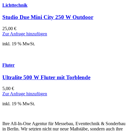
Lichttechnik
Studio Due Mini City 250 W Outdoor
25,00
€
Zur Anfrage hinzufügen
inkl. 19 % MwSt.
Fluter
Ultralite 500 W Fluter mit Torblende
5,00
€
Zur Anfrage hinzufügen
inkl. 19 % MwSt.
Ihre All-In-One Agentur für Messebau, Eventtechnik & Sonderbau
in Berlin. Wir setzten nicht nur neue Maßstäbe, sondern auch ihre