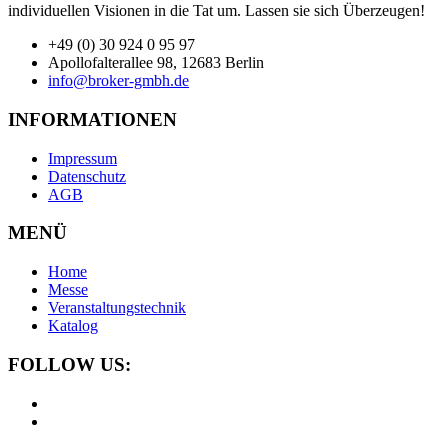
individuellen Visionen in die Tat um. Lassen sie sich Überzeugen!
+49 (0) 30 924 0 95 97
Apollofalterallee 98, 12683 Berlin
info@broker-gmbh.de
INFORMATIONEN
Impressum
Datenschutz
AGB
MENÜ
Home
Messe
Veranstaltungstechnik
Katalog
FOLLOW US: