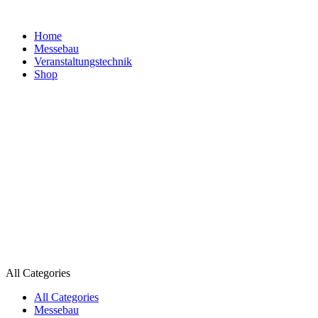
Home
Messebau
Veranstaltungs­technik
Shop
All Categories
All Categories
Messebau