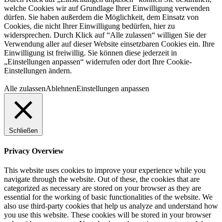
welche Cookies wir auf Grundlage Ihrer Einwilligung verwenden
dürfen. Sie haben außerdem die Möglichkeit, dem Einsatz von
Cookies, die nicht Ihrer Einwilligung bedürfen, hier zu
widersprechen. Durch Klick auf “Alle zulassen“ willigen Sie der
Verwendung aller auf dieser Website einsetzbaren Cookies ein. Ihre
Einwilligung ist freiwillig. Sie können diese jederzeit in
„Einstellungen anpassen“ widerrufen oder dort Ihre Cookie-
Einstellungen ändern.
Alle zulassen
Ablehnen
Einstellungen anpassen
Schließen
Privacy Overview
This website uses cookies to improve your experience while you
navigate through the website. Out of these, the cookies that are
categorized as necessary are stored on your browser as they are
essential for the working of basic functionalities of the website. We
also use third-party cookies that help us analyze and understand how
you use this website. These cookies will be stored in your browser