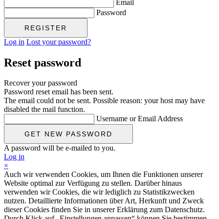
Email
Password
Log in
Lost your password?
Reset password
Recover your password
Password reset email has been sent.
The email could not be sent. Possible reason: your host may have
disabled the mail function.
Username or Email Address
A password will be e-mailed to you.
Log in
×
Auch wir verwenden Cookies, um Ihnen die Funktionen unserer
Website optimal zur Verfügung zu stellen. Darüber hinaus
verwenden wir Cookies, die wir lediglich zu Statistikzwecken
nutzen. Detaillierte Informationen über Art, Herkunft und Zweck
dieser Cookies finden Sie in unserer Erklärung zum Datenschutz.
Durch Klick auf „Einstellungen anpassen“ können Sie bestimmen,