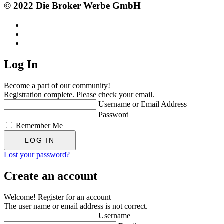
© 2022 Die Broker Werbe GmbH
Log In
Become a part of our community!
Registration complete. Please check your email.
Username or Email Address
Password
Remember Me
Lost your password?
Create an account
Welcome! Register for an account
The user name or email address is not correct.
Username