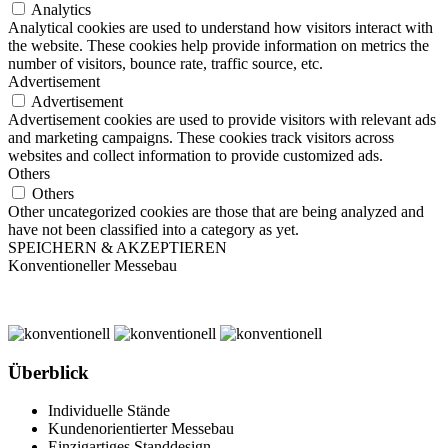
Analytics
Analytical cookies are used to understand how visitors interact with
the website. These cookies help provide information on metrics the
number of visitors, bounce rate, traffic source, etc.
Advertisement
Advertisement
Advertisement cookies are used to provide visitors with relevant ads
and marketing campaigns. These cookies track visitors across
websites and collect information to provide customized ads.
Others
Others
Other uncategorized cookies are those that are being analyzed and
have not been classified into a category as yet.
SPEICHERN & AKZEPTIEREN
Konventioneller Messebau
Überblick
Individuelle Stände
Kundenorientierter Messebau
Einzigartiges Standdesign