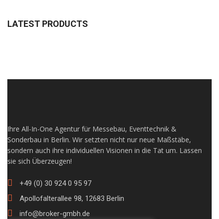
LATEST PRODUCTS
Ihre All-In-One Agentur für Messebau, Eventtechnik &
Sonderbau in Berlin. Wir setzten nicht nur neue Maßstäbe,
sondern auch ihre individuellen Visionen in die Tat um. Lassen
sie sich Überzeugen!
+49 (0) 30 924 0 95 97
Apollofalterallee 98, 12683 Berlin
info@broker-gmbh.de