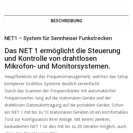
BESCHREIBUNG
NET1 – System für Sennheiser Funkstrecken
Das NET 1 ermöglicht die Steuerung
und Kontrolle von drahtlosen
Mikrofon- und Monitorsystemen.
Hauptfunktion ist das Frequenzmanagement, welches das Setup
komplexer Drahtlos-Systeme deutlich vereinfacht:
Durch das Scannen der Frequenzbänke mit automatischer
Frequenzvertei- lung auf die stationären Geräte und der
drahtlosen Datenübertragung auf die portablen Geräte. Schon
ein NET 1 mit bis zu 10 stationären Geräten ist ein komfortables
Tool zur Konfiguration Ihrer Anlage. Mit einem zweiten,
kaskadierten NET 1 ist dies mit bis zu 20 Geräten möglich, auch