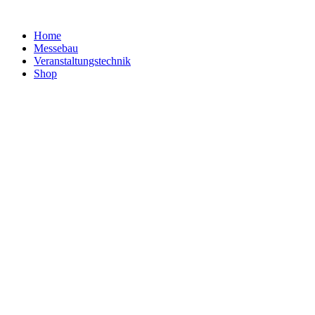
Home
Messebau
Veranstaltungs­technik
Shop