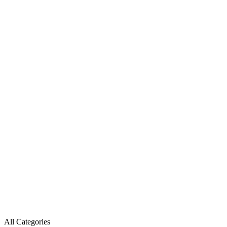
All Categories