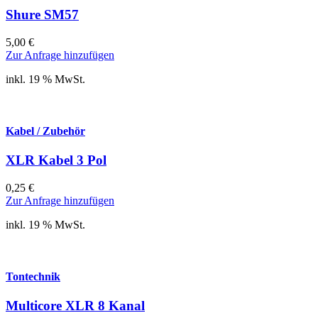
Shure SM57
5,00
€
Zur Anfrage hinzufügen
inkl. 19 % MwSt.
Kabel / Zubehör
XLR Kabel 3 Pol
0,25
€
Zur Anfrage hinzufügen
inkl. 19 % MwSt.
Tontechnik
Multicore XLR 8 Kanal