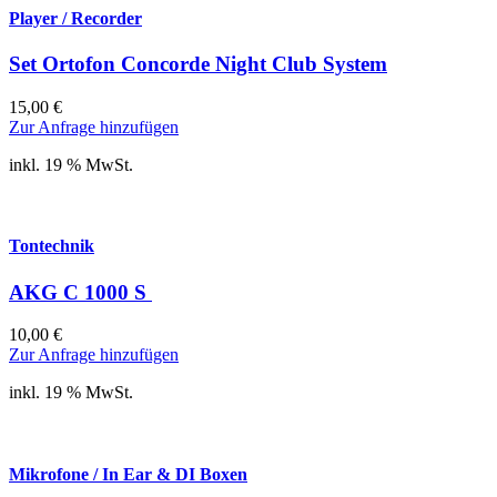
Player / Recorder
Set Ortofon Concorde Night Club System
15,00
€
Zur Anfrage hinzufügen
inkl. 19 % MwSt.
Tontechnik
AKG C 1000 S
10,00
€
Zur Anfrage hinzufügen
inkl. 19 % MwSt.
Mikrofone / In Ear & DI Boxen