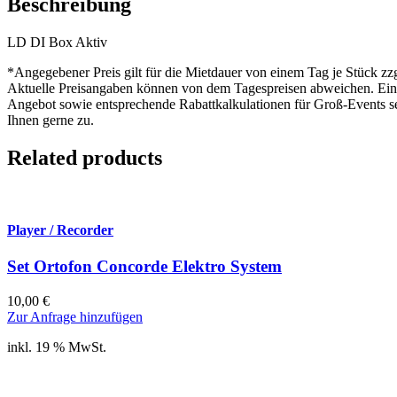
Beschreibung
LD DI Box Aktiv
*Angegebener Preis gilt für die Mietdauer von einem Tag je Stück zz
Aktuelle Preisangaben können von dem Tagespreisen abweichen. Ein 
Angebot sowie entsprechende Rabattkalkulationen für Groß-Events s
Ihnen gerne zu.
Related products
Player / Recorder
Set Ortofon Concorde Elektro System
10,00
€
Zur Anfrage hinzufügen
inkl. 19 % MwSt.