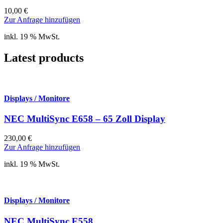
10,00
€
Zur Anfrage hinzufügen
inkl. 19 % MwSt.
Latest products
Displays / Monitore
NEC MultiSync E658 – 65 Zoll Display
230,00
€
Zur Anfrage hinzufügen
inkl. 19 % MwSt.
Displays / Monitore
NEC MultiSync E558