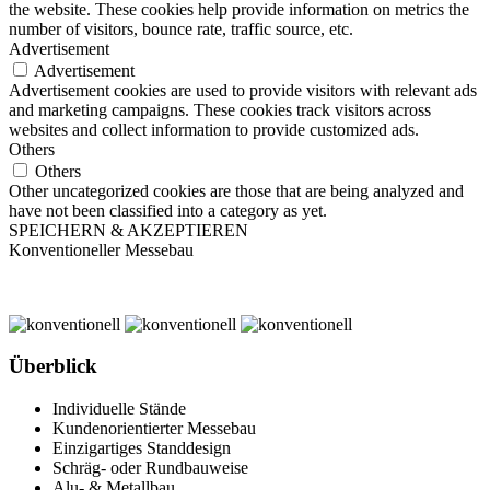
the website. These cookies help provide information on metrics the
number of visitors, bounce rate, traffic source, etc.
Advertisement
Advertisement
Advertisement cookies are used to provide visitors with relevant ads
and marketing campaigns. These cookies track visitors across
websites and collect information to provide customized ads.
Others
Others
Other uncategorized cookies are those that are being analyzed and
have not been classified into a category as yet.
SPEICHERN & AKZEPTIEREN
Konventioneller Messebau
Überblick
Individuelle Stände
Kundenorientierter Messebau
Einzigartiges Standdesign
Schräg- oder Rundbauweise
Alu- & Metallbau