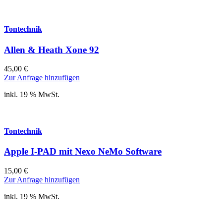
Tontechnik
Allen & Heath Xone 92
45,00
€
Zur Anfrage hinzufügen
inkl. 19 % MwSt.
Tontechnik
Apple I-PAD mit Nexo NeMo Software
15,00
€
Zur Anfrage hinzufügen
inkl. 19 % MwSt.