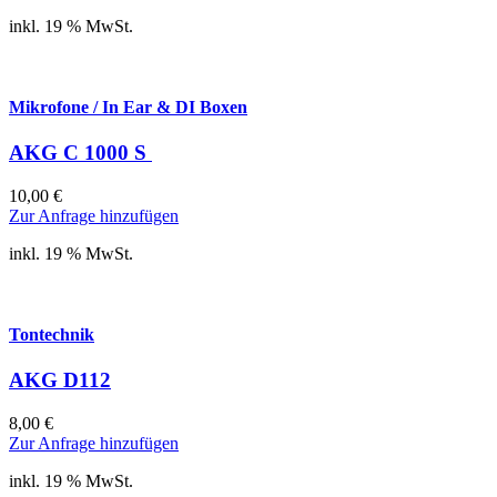
inkl. 19 % MwSt.
Mikrofone / In Ear & DI Boxen
AKG C 1000 S
10,00
€
Zur Anfrage hinzufügen
inkl. 19 % MwSt.
Tontechnik
AKG D112
8,00
€
Zur Anfrage hinzufügen
inkl. 19 % MwSt.