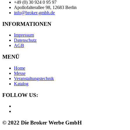
+49 (0) 30 924 0 95 97
Apollofalterallee 98, 12683 Berlin
info@broker-gmbh.de
INFORMATIONEN
Impressum
Datenschutz
AGB
MENÜ
Home
Messe
Veranstaltungstechnik
Katalog
FOLLOW US:
© 2022 Die Broker Werbe GmbH