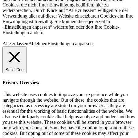
Cookies, die nicht Ihrer Einwilligung bedürfen, hier zu
widersprechen. Durch Klick auf “Alle zulassen“ willigen Sie der
Verwendung aller auf dieser Website einsetzbaren Cookies ein. Ihre
Einwilligung ist freiwillig. Sie können diese jederzeit in
„Einstellungen anpassen“ widerrufen oder dort Ihre Cookie-
Einstellungen ändern.
Alle zulassen
Ablehnen
Einstellungen anpassen
Schließen
Privacy Overview
This website uses cookies to improve your experience while you
navigate through the website. Out of these, the cookies that are
categorized as necessary are stored on your browser as they are
essential for the working of basic functionalities of the website. We
also use third-party cookies that help us analyze and understand how
you use this website. These cookies will be stored in your browser
only with your consent. You also have the option to opt-out of these
cookies. But opting out of some of these cookies may affect your