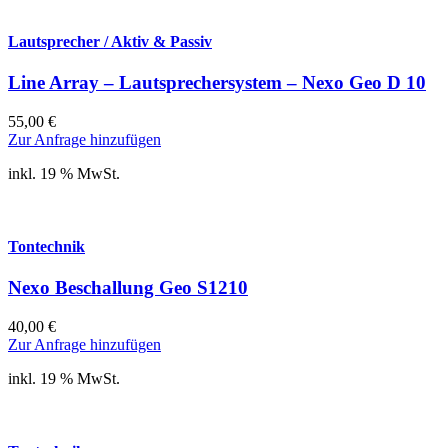
Lautsprecher / Aktiv & Passiv
Line Array – Lautsprechersystem – Nexo Geo D 10
55,00
€
Zur Anfrage hinzufügen
inkl. 19 % MwSt.
Tontechnik
Nexo Beschallung Geo S1210
40,00
€
Zur Anfrage hinzufügen
inkl. 19 % MwSt.