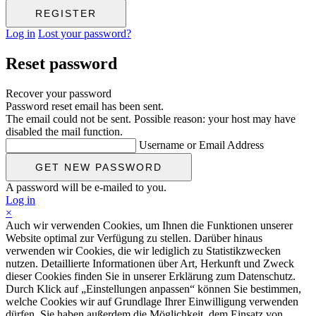
Log in
Lost your password?
Reset password
Recover your password
Password reset email has been sent.
The email could not be sent. Possible reason: your host may have
disabled the mail function.
Username or Email Address
A password will be e-mailed to you.
Log in
×
Auch wir verwenden Cookies, um Ihnen die Funktionen unserer
Website optimal zur Verfügung zu stellen. Darüber hinaus
verwenden wir Cookies, die wir lediglich zu Statistikzwecken
nutzen. Detaillierte Informationen über Art, Herkunft und Zweck
dieser Cookies finden Sie in unserer Erklärung zum Datenschutz.
Durch Klick auf „Einstellungen anpassen“ können Sie bestimmen,
welche Cookies wir auf Grundlage Ihrer Einwilligung verwenden
dürfen. Sie haben außerdem die Möglichkeit, dem Einsatz von