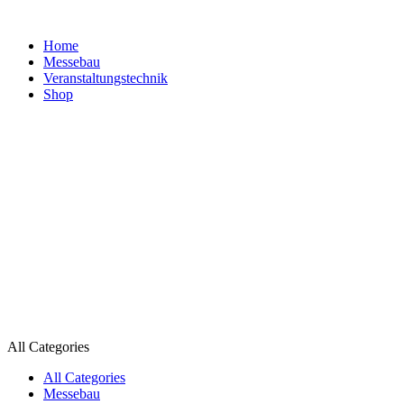
Home
Messebau
Veranstaltungs­technik
Shop
All Categories
All Categories
Messebau