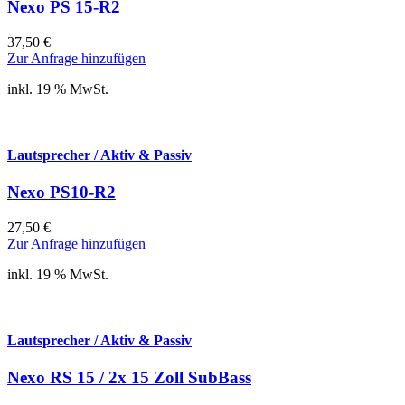
Nexo PS 15-R2
37,50
€
Zur Anfrage hinzufügen
inkl. 19 % MwSt.
Lautsprecher / Aktiv & Passiv
Nexo PS10-R2
27,50
€
Zur Anfrage hinzufügen
inkl. 19 % MwSt.
Lautsprecher / Aktiv & Passiv
Nexo RS 15 / 2x 15 Zoll SubBass