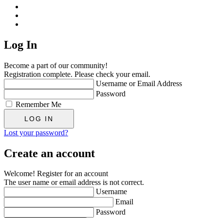
Log In
Become a part of our community!
Registration complete. Please check your email.
Username or Email Address
Password
Remember Me
Lost your password?
Create an account
Welcome! Register for an account
The user name or email address is not correct.
Username
Email
Password