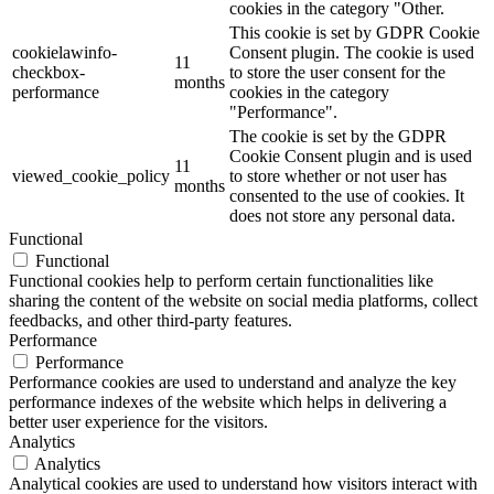
cookies in the category "Other.
This cookie is set by GDPR Cookie
cookielawinfo-
Consent plugin. The cookie is used
11
checkbox-
to store the user consent for the
months
performance
cookies in the category
"Performance".
The cookie is set by the GDPR
Cookie Consent plugin and is used
11
viewed_cookie_policy
to store whether or not user has
months
consented to the use of cookies. It
does not store any personal data.
Functional
Functional
Functional cookies help to perform certain functionalities like
sharing the content of the website on social media platforms, collect
feedbacks, and other third-party features.
Performance
Performance
Performance cookies are used to understand and analyze the key
performance indexes of the website which helps in delivering a
better user experience for the visitors.
Analytics
Analytics
Analytical cookies are used to understand how visitors interact with