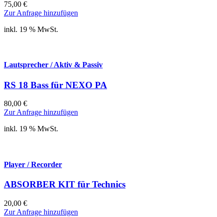
75,00
€
Zur Anfrage hinzufügen
inkl. 19 % MwSt.
Lautsprecher / Aktiv & Passiv
RS 18 Bass für NEXO PA
80,00
€
Zur Anfrage hinzufügen
inkl. 19 % MwSt.
Player / Recorder
ABSORBER KIT für Technics
20,00
€
Zur Anfrage hinzufügen