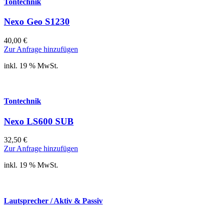
Tontechnik
Nexo Geo S1230
40,00
€
Zur Anfrage hinzufügen
inkl. 19 % MwSt.
Tontechnik
Nexo LS600 SUB
32,50
€
Zur Anfrage hinzufügen
inkl. 19 % MwSt.
Lautsprecher / Aktiv & Passiv